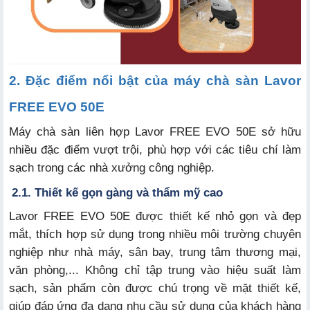
2. Đặc điểm nổi bật của máy chà sàn Lavor
FREE EVO 50E
Máy chà sàn liên hợp Lavor FREE EVO 50E sở hữu
nhiều đặc điểm vượt trội, phù hợp với các tiêu chí làm
sạch trong các nhà xưởng công nghiệp.
2.1. Thiết kế gọn gàng và thẩm mỹ cao
Lavor FREE EVO 50E được thiết kế nhỏ gọn và đẹp
mắt, thích hợp sử dụng trong nhiều môi trường chuyên
nghiệp như nhà máy, sân bay, trung tâm thương mại,
văn phòng,... Không chỉ tập trung vào hiệu suất làm
sạch, sản phẩm còn được chú trọng về mặt thiết kế,
giúp đáp ứng đa dạng nhu cầu sử dụng của khách hàng