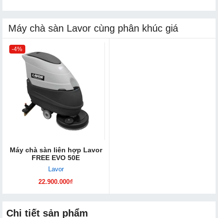
Máy chà sàn Lavor cùng phân khúc giá
-4%
Máy chà sàn liên hợp Lavor
FREE EVO 50E
Lavor
22.900.000₫
Chi tiết sản phẩm