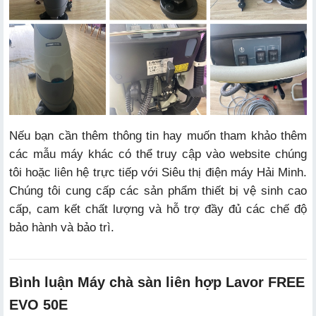
Nếu bạn cần thêm thông tin hay muốn tham khảo thêm
các mẫu máy khác có thể truy cập vào website chúng
tôi hoặc liên hệ trực tiếp với Siêu thị điện máy Hải Minh.
Chúng tôi cung cấp các sản phẩm thiết bị vệ sinh cao
cấp, cam kết chất lượng và hỗ trợ đầy đủ các chế độ
bảo hành và bảo trì.
Bình luận Máy chà sàn liên hợp Lavor FREE
EVO 50E