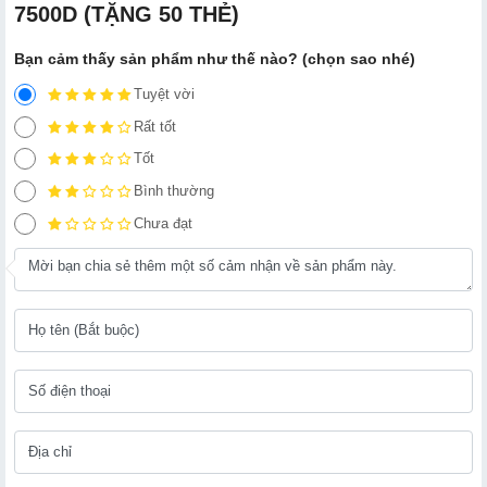
7500D (TẶNG 50 THẺ)
Bạn cảm thấy sản phẩm như thế nào? (chọn sao nhé)
Tuyệt vời
Rất tốt
Tốt
Bình thường
Chưa đạt