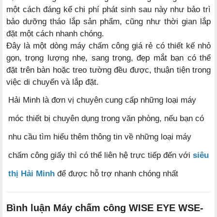
một cách đáng kể chi phí phát sinh sau này như bảo trì
bảo dưỡng tháo lắp sản phẩm, cũng như thời gian lắp
đặt một cách nhanh chóng.
Đây là một dòng máy chấm công giá rẻ có thiết kế nhỏ
gọn, trọng lượng nhẹ, sang trọng, đẹp mắt bạn có thể
đặt trên bàn hoặc treo tường đều được, thuận tiện trong
việc di chuyển và lắp đặt.
Hải Minh là đơn vị chuyên cung cấp những loại máy
móc thiết bị chuyên dụng trong văn phòng, nếu bạn có
nhu cầu tìm hiểu thêm thông tin về những loại máy
chấm công giấy thì có thể liên hệ trực tiếp đến với
siêu
thị Hải Minh
để được hỗ trợ nhanh chóng nhất
Bình luận Máy chấm công WISE EYE WSE-