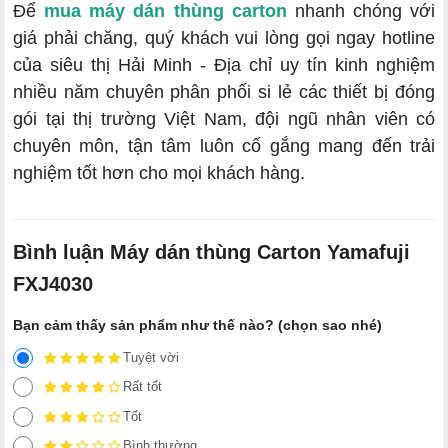
Để
mua máy dán thùng carton
nhanh chóng với
giá phải chăng, quý khách vui lòng gọi ngay hotline
của siêu thị Hải Minh - Địa chỉ uy tín kinh nghiệm
nhiều năm chuyên phân phối si lẻ các thiết bị đóng
gói tại thị trường Việt Nam, đội ngũ nhân viên có
chuyên môn, tận tâm luôn cố gắng mang đến trải
nghiệm tốt hơn cho mọi khách hàng.
Bình luận Máy dán thùng Carton Yamafuji
FXJ4030
Bạn cảm thấy sản phẩm như thế nào? (chọn sao nhé)
Tuyệt vời
Rất tốt
Tốt
Bình thường