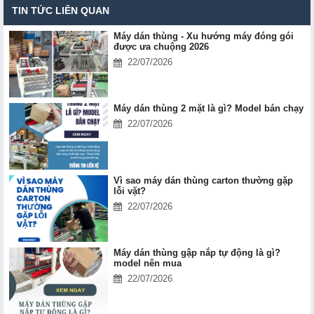
TIN TỨC LIÊN QUAN
Máy dán thùng - Xu hướng máy đóng gói
được ưa chuộng 2026
22/07/2026
Máy dán thùng 2 mặt là gì? Model bán chạy
22/07/2026
Vì sao máy dán thùng carton thường gặp
lỗi vặt?
22/07/2026
Máy dán thùng gập nắp tự động là gì?
model nên mua
22/07/2026