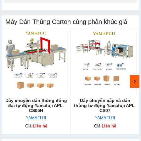
Máy Dán Thùng Carton cùng phân khúc giá
Dây chuyền dán thùng đóng
Dây chuyền cấp và dán
đai tự động Yamafuji APL-
thùng tự động Yamafuji APL-
CS05H
CS07
YAMAFUJI
YAMAFUJI
Giá:
Liên hệ
Giá:
Liên hệ