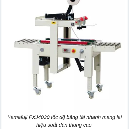
Yamafuji FXJ4030 tốc độ băng tải nhanh mang lại
hiệu suất dán thùng cao