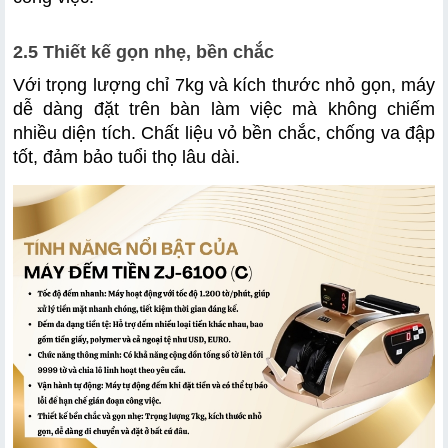
2.5 Thiết kế gọn nhẹ, bền chắc
Với trọng lượng chỉ 7kg và kích thước nhỏ gọn, máy 
dễ dàng đặt trên bàn làm việc mà không chiếm 
nhiều diện tích. Chất liệu vỏ bền chắc, chống va đập 
tốt, đảm bảo tuổi thọ lâu dài.