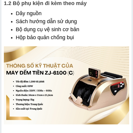
1.2 Bộ phụ kiện đi kèm theo máy
Dây nguồn
Sách hướng dẫn sử dụng
Bộ dụng cụ vệ sinh cơ bản
Hộp bảo quản chống bụi