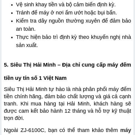
Vệ sinh khay tiền và bộ cảm biến định kỳ.
Tránh để máy ở nơi ẩm ướt hoặc bụi bẩn.
Kiểm tra dây nguồn thường xuyên để đảm bảo 
an toàn.
Thực hiện bảo trì định kỳ theo khuyến nghị nhà 
sản xuất.
5. Siêu Thị Hải Minh – Địa chỉ cung cấp máy đếm 
tiền uy tín số 1 Việt Nam
Siêu Thị Hải Minh tự hào là nhà phân phối máy đếm 
tiền chính hãng, đảm bảo chất lượng và giá cả cạnh 
tranh. Khi mua hàng tại Hải Minh, khách hàng sẽ 
được cam kết bảo hành 12 tháng và hỗ trợ kỹ thuật 
trọn đời.
Ngoài ZJ-6100C, bạn có thể tham khảo thêm 
máy 