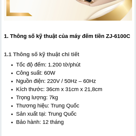
1. Thông số kỹ thuật của máy đếm tiền ZJ-6100C
1.1 Thông số kỹ thuật chi tiết
Tốc độ đếm: 1.200 tờ/phút
Công suất: 60W
Nguồn điện: 220V / 50Hz – 60Hz
Kích thước: 36cm x 31cm x 21,8cm
Trọng lượng: 7kg
Thương hiệu: Trung Quốc
Sản xuất tại: Trung Quốc
Bảo hành: 12 tháng