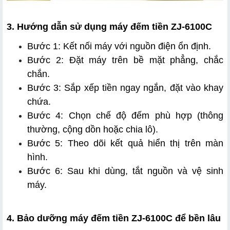
3. Hướng dẫn sử dụng máy đếm tiền ZJ-6100C
Bước 1: Kết nối máy với nguồn điện ổn định.
Bước 2: Đặt máy trên bề mặt phẳng, chắc 
chắn.
Bước 3: Sắp xếp tiền ngay ngắn, đặt vào khay 
chứa.
Bước 4: Chọn chế độ đếm phù hợp (thông 
thường, cộng dồn hoặc chia lô).
Bước 5: Theo dõi kết quả hiển thị trên màn 
hình.
Bước 6: Sau khi dùng, tắt nguồn và vệ sinh 
máy.
4. Bảo dưỡng máy đếm tiền ZJ-6100C để bền lâu