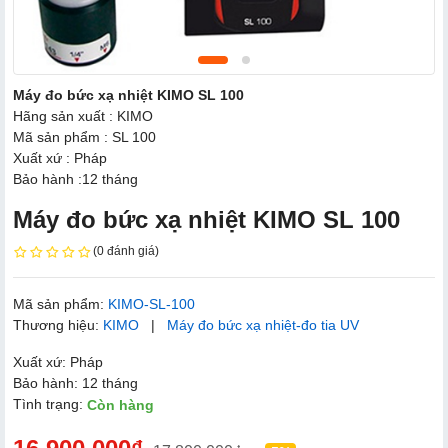
Máy đo bức xạ nhiệt KIMO SL 100
Hãng sản xuất : KIMO
Mã sản phẩm : SL 100
Xuất xứ : Pháp
Bảo hành :12 tháng
Máy đo bức xạ nhiệt KIMO SL 100
(0 đánh giá)
Mã sản phẩm:
KIMO-SL-100
Thương hiệu:
KIMO
|
Máy đo bức xạ nhiệt-đo tia UV
Xuất xứ: Pháp
Bảo hành: 12 tháng
Tình trạng:
Còn hàng