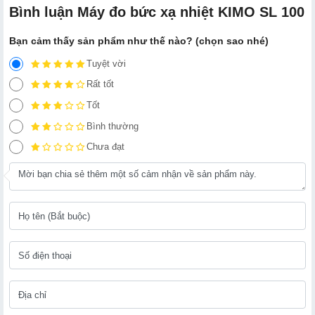
Bình luận Máy đo bức xạ nhiệt KIMO SL 100
Bạn cảm thấy sản phẩm như thế nào? (chọn sao nhé)
Tuyệt vời
Rất tốt
Tốt
Bình thường
Chưa đạt