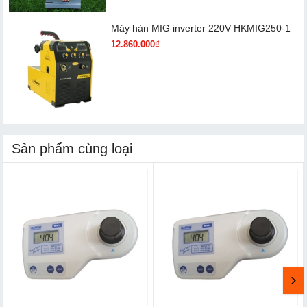
Máy hàn MIG inverter 220V HKMIG250-1
12.860.000₫
Sản phẩm cùng loại