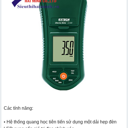
Các tính năng:
• Hệ thống quang học tiên tiến sử dụng một dải hẹp đèn