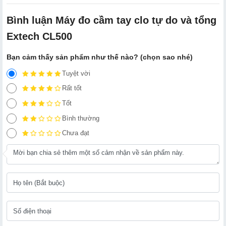
Bình luận Máy đo cầm tay clo tự do và tổng
Extech CL500
Bạn cảm thấy sản phẩm như thế nào? (chọn sao nhé)
Tuyệt vời
Rất tốt
Tốt
Bình thường
Chưa đạt