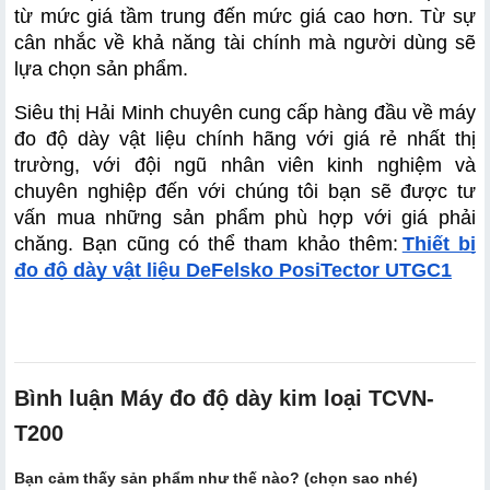
từ mức giá tầm trung đến mức giá cao hơn. Từ sự 
cân nhắc về khả năng tài chính mà người dùng sẽ 
lựa chọn sản phẩm.
Siêu thị Hải Minh chuyên cung cấp hàng đầu về máy 
đo độ dày vật liệu chính hãng với giá rẻ nhất thị 
trường, với đội ngũ nhân viên kinh nghiệm và 
chuyên nghiệp đến với chúng tôi bạn sẽ được tư 
vấn mua những sản phẩm phù hợp với giá phải 
chăng. Bạn cũng có thể tham khảo thêm:
Thiết bị 
đo độ dày vật liệu DeFelsko PosiTector UTGC1
Bình luận Máy đo độ dày kim loại TCVN-
T200
Bạn cảm thấy sản phẩm như thế nào? (chọn sao nhé)