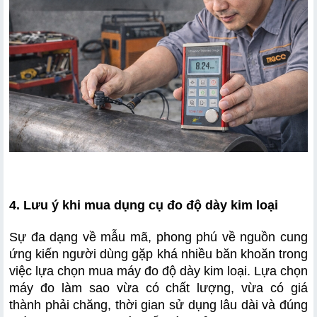
4. Lưu ý khi mua dụng cụ đo độ dày kim loại
Sự đa dạng về mẫu mã, phong phú về nguồn cung 
ứng kiến người dùng gặp khá nhiều băn khoăn trong 
việc lựa chọn mua máy đo độ dày kim loại. Lựa chọn 
máy đo làm sao vừa có chất lượng, vừa có giá 
thành phải chăng, thời gian sử dụng lâu dài và đúng 