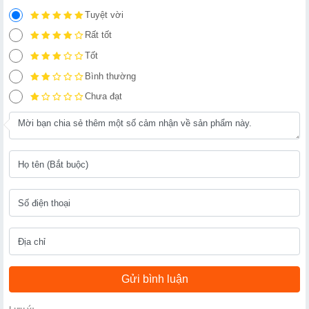
Tuyệt vời
Rất tốt
Tốt
Bình thường
Chưa đạt