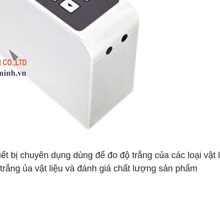
iết bị chuyên dụng dùng để đo độ trắng của các loại vật 
ộ trắng ủa vật liệu và đánh giá chất lượng sản phẩm