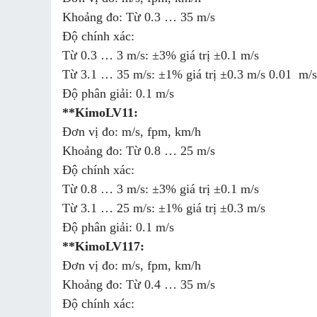
Khoảng đo: Từ 0.3 … 35 m/s
Độ chính xác:
Từ 0.3 … 3 m/s: ±3% giá trị ±0.1 m/s
Từ 3.1 … 35 m/s: ±1% giá trị ±0.3 m/s 0.01 m/
Độ phân giải: 0.1 m/s
**KimoLV11:
Đơn vị đo: m/s, fpm, km/h
Khoảng đo: Từ 0.8 … 25 m/s
Độ chính xác:
Từ 0.8 … 3 m/s: ±3% giá trị ±0.1 m/s
Từ 3.1 … 25 m/s: ±1% giá trị ±0.3 m/s
Độ phân giải: 0.1 m/s
**KimoLV117:
Đơn vị đo: m/s, fpm, km/h
Khoảng đo: Từ 0.4 … 35 m/s
Độ chính xác: