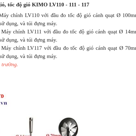
ió, tốc độ gió KIMO LV110 - 111 - 117
 Máy chính LV110 với đầu đo tốc độ gió cánh quạt Ø 100m
sử dụng, và túi đựng máy.
Máy chính LV111 với đầu đo tốc độ gió cánh quạt Ø 14m
sử dụng, và túi đựng máy.
Máy chính LV117 với đầu đo tốc độ gió cánh quạt Ø 70m
sử dụng, và túi đựng máy.
ị trường.