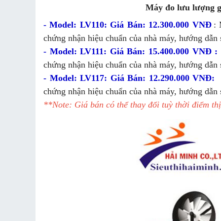
Máy đo lưu lượng g
- Model: LV110: Giá Bán: 12.300.000 VNĐ
:
chứng nhận hiệu chuẩn của nhà máy, hướng dẫn 
- Model: LV111: Giá Bán: 15.400.000 VNĐ :
chứng nhận hiệu chuẩn của nhà máy, hướng dẫn 
- Model: LV117: Giá Bán: 12.290.000 VNĐ:
chứng nhận hiệu chuẩn của nhà máy, hướng dẫn 
**Note: Giá bán có thể thay đổi tuỳ thời điểm th