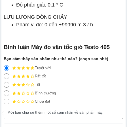
Độ phân giải: 0,1 ° C
LƯU LƯỢNG DÒNG CHẢY
Phạm vi đo: 0 đến +99990 m 3 / h
Bình luận Máy đo vận tốc gió Testo 405
Bạn cảm thấy sản phẩm như thế nào? (chọn sao nhé)
Tuyệt vời
Rất tốt
Tốt
Bình thường
Chưa đạt