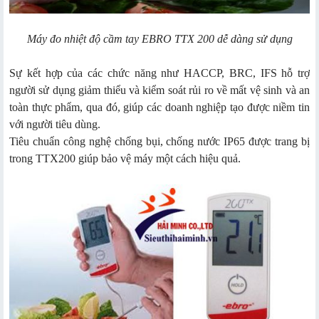
Máy đo nhiệt độ cầm tay EBRO TTX 200 dễ dàng sử dụng
Sự kết hợp của các chức năng như HACCP, BRC, IFS hỗ trợ
người sử dụng giảm thiểu và kiểm soát rủi ro về mất vệ sinh và an
toàn thực phẩm, qua đó, giúp các doanh nghiệp tạo được niềm tin
với người tiêu dùng.
Tiêu chuẩn công nghệ chống bụi, chống nước IP65 được trang bị
trong TTX200 giúp bảo vệ máy một cách hiệu quả.