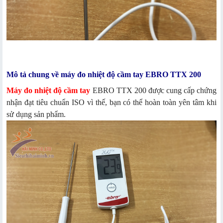
Mô tả chung về máy đo nhiệt độ cầm tay EBRO TTX 200
Máy đo nhiệt độ cầm tay
EBRO TTX 200 được cung cấp chứng
nhận đạt tiêu chuẩn ISO vì thế, bạn có thể hoàn toàn yên tâm khi
sử dụng sản phẩm.