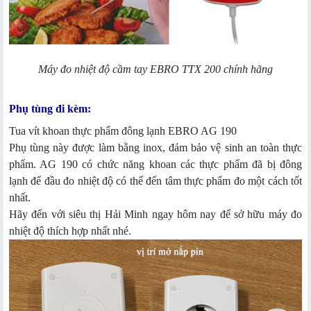
Máy đo nhiệt độ cầm tay EBRO TTX 200 chính hãng
Phụ tùng đi kèm:
Tua vít khoan thực phẩm đông lạnh EBRO AG 190
Phụ tùng này được làm bằng inox, đảm bảo vệ sinh an toàn thực
phẩm. AG 190 có chức năng khoan các thực phẩm đã bị đông
lạnh để đầu đo nhiệt độ có thể đến tâm thực phẩm đo một cách tốt
nhất.
Hãy đến với siêu thị Hải Minh ngay hôm nay để sở hữu máy đo
nhiệt độ thích hợp nhất nhé.