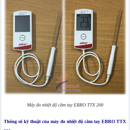
Máy đo nhiệt độ cầm tay EBRO TTX 200
Thông số kỹ thuật của máy đo nhiệt độ cầm tay EBRO TTX