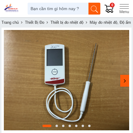
0
Trang chủ
Thiết Bị Đo
Thiết bị đo nhiệt độ
Máy đo nhiệt độ, Độ ẩm