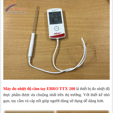
Máy đo nhiệt độ cầm tay EBRO TTX 200
là thiết bị đo nhiệt độ
thực phẩm được ưa chuộng nhất trên thị trường. Với thiết kế nhỏ
gọn, tay cầm và cáp nối giúp người dùng sử dụng dễ dàng hơn.