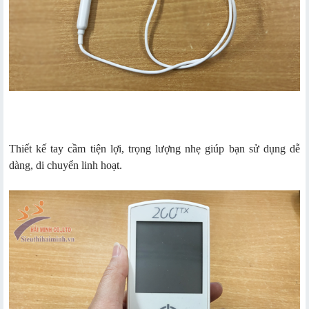
Thiết kế tay cầm tiện lợi, trọng lượng nhẹ giúp bạn sử dụng dễ
dàng, di chuyển linh hoạt.