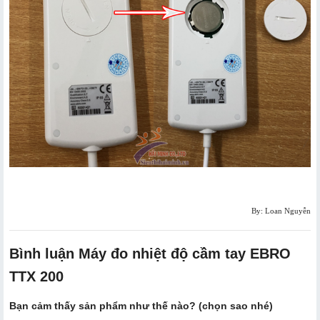
By: Loan Nguyễn
Bình luận Máy đo nhiệt độ cầm tay EBRO
TTX 200
Bạn cảm thấy sản phẩm như thế nào? (chọn sao nhé)