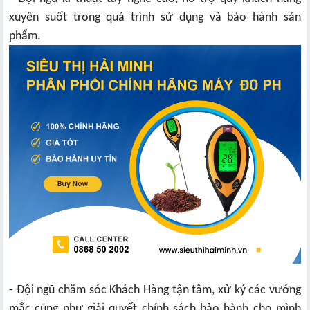
xuyên suốt trong quá trình sử dụng và bảo hành sản
phẩm.
- Đội ngũ chăm sóc Khách Hàng tận tâm, xử ký các vướng
mắc cũng như giải quyết chính sách bảo hành cho mình