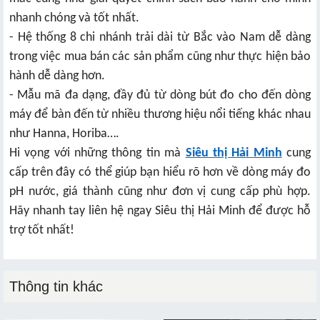
nhanh chóng và tốt nhất.
- Hệ thống 8 chi nhánh trải dài từ Bắc vào Nam dễ dàng
trong việc mua bán các sản phẩm cũng như thực hiện bảo
hành dễ dàng hơn.
- Mẫu mã đa dạng, đầy đủ từ dòng bút đo cho đến dòng
máy để bàn đến từ nhiều thương hiệu nổi tiếng khác nhau
như Hanna, Horiba….
Hi vọng với những thông tin mà
Siêu thị Hải Minh
cung
cấp trên đây có thể giúp bạn hiểu rõ hơn về dòng máy đo
pH nước, giá thành cũng như đơn vị cung cấp phù hợp.
Hãy nhanh tay liên hệ ngay Siêu thị Hải Minh để được hỗ
trợ tốt nhất!
Thông tin khác