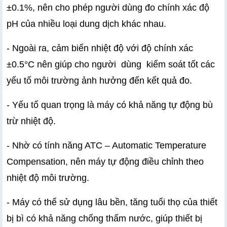
±0.1%, nên cho phép người dùng đo chính xác độ 
pH của nhiều loại dung dịch khác nhau.
- Ngoài ra, cảm biến nhiệt độ với độ chính xác 
±0.5°C nên giúp cho người  dùng  kiểm soát tốt các 
yếu tố môi trường ảnh hưởng đến kết quả đo.
- Yếu tố quan trọng là máy có khả năng tự động bù 
trừ nhiệt độ.
- Nhờ có tính năng ATC – Automatic Temperature 
Compensation, nên máy tự động điều chỉnh theo 
nhiệt độ môi trường.
- Máy có thể sử dụng lâu bền, tăng tuổi thọ của thiết 
bị bì có khả năng chống thấm nước, giúp thiết bị 