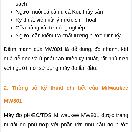
sạch
Người nuôi cá cảnh, cá Koi, thủy sản
Kỹ thuật viên xử lý nước sinh hoạt
Cửa hàng vật tư nông nghiệp
Người cần kiểm tra chất lượng nước định kỳ
Điểm mạnh của MW801 là dễ dùng, đo nhanh, kết 
quả dễ đọc và ít phải can thiệp kỹ thuật, rất phù hợp 
với người mới sử dụng máy đo lần đầu.
2. Thông số kỹ thuật chi tiết của Milwaukee 
MW801
Máy đo pH/EC/TDS Milwaukee MW801 được trang 
bị dải đo phù hợp với phần lớn nhu cầu đo nước 