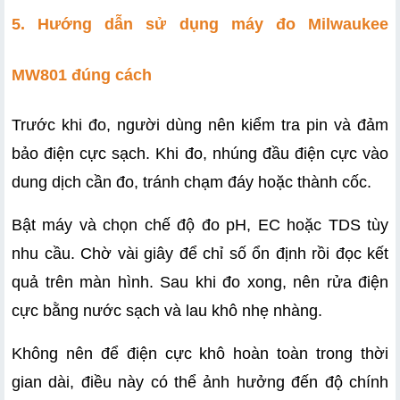
5. Hướng dẫn sử dụng máy đo Milwaukee 
MW801 đúng cách
Trước khi đo, người dùng nên kiểm tra pin và đảm 
bảo điện cực sạch. Khi đo, nhúng đầu điện cực vào 
dung dịch cần đo, tránh chạm đáy hoặc thành cốc.
Bật máy và chọn chế độ đo pH, EC hoặc TDS tùy 
nhu cầu. Chờ vài giây để chỉ số ổn định rồi đọc kết 
quả trên màn hình. Sau khi đo xong, nên rửa điện 
cực bằng nước sạch và lau khô nhẹ nhàng.
Không nên để điện cực khô hoàn toàn trong thời 
gian dài, điều này có thể ảnh hưởng đến độ chính 