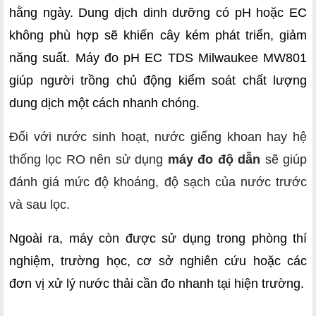
hằng ngày. Dung dịch dinh dưỡng có pH hoặc EC 
không phù hợp sẽ khiến cây kém phát triển, giảm 
năng suất. Máy đo pH EC TDS Milwaukee MW801 
giúp người trồng chủ động kiểm soát chất lượng 
dung dịch một cách nhanh chóng.
Đối với nước sinh hoạt, nước giếng khoan hay hệ
thống lọc RO nên sử dụng
máy đo độ dẫn
sẽ giúp
đánh giá mức độ khoáng, độ sạch của nước trước
và sau lọc.
Ngoài ra, máy còn được sử dụng trong phòng thí 
nghiệm, trường học, cơ sở nghiên cứu hoặc các 
đơn vị xử lý nước thải cần đo nhanh tại hiện trường.