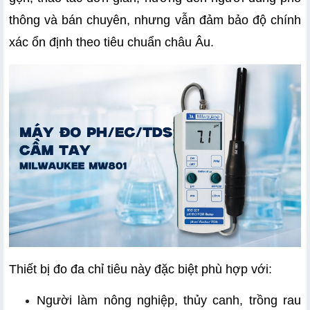
thông và bán chuyên, nhưng vẫn đảm bảo độ chính 
xác ổn định theo tiêu chuẩn châu Âu.
Thiết bị đo đa chỉ tiêu này đặc biệt phù hợp với:
Người làm nông nghiệp, thủy canh, trồng rau 