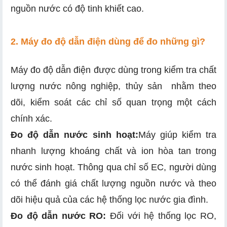
nguồn nước có độ tinh khiết cao.
2. Máy đo độ dẫn điện dùng để đo những gì?
Máy đo độ dẫn điện được dùng trong kiểm tra chất
lượng nước nông nghiệp, thủy sản nhằm theo
dõi, kiểm soát các chỉ số quan trọng một cách
chính xác.
Đo độ dẫn nước sinh hoạt:
Máy giúp kiểm tra
nhanh lượng khoáng chất và ion hòa tan trong
nước sinh hoạt. Thông qua chỉ số EC, người dùng
có thể đánh giá chất lượng nguồn nước và theo
dõi hiệu quả của các hệ thống lọc nước gia đình.
Đo độ dẫn nước RO:
Đối với hệ thống lọc RO,