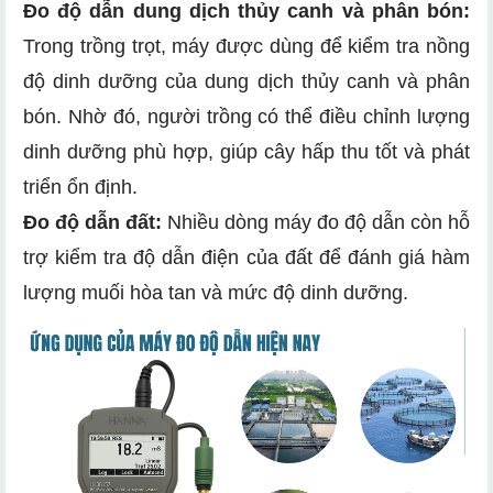
Đo độ dẫn dung dịch thủy canh và phân bón:
Trong trồng trọt, máy được dùng để kiểm tra nồng
độ dinh dưỡng của dung dịch thủy canh và phân
bón. Nhờ đó, người trồng có thể điều chỉnh lượng
dinh dưỡng phù hợp, giúp cây hấp thu tốt và phát
triển ổn định.
Đo độ dẫn đất:
Nhiều dòng máy đo độ dẫn còn hỗ
trợ kiểm tra độ dẫn điện của đất để đánh giá hàm
lượng muối hòa tan và mức độ dinh dưỡng.