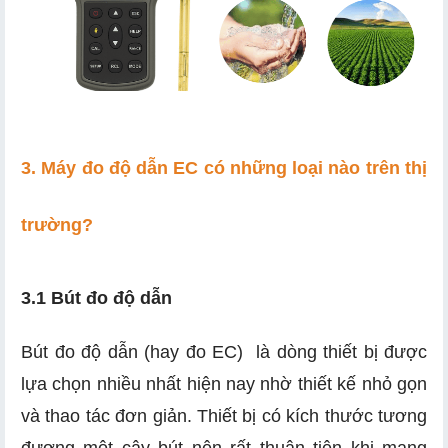
3. Máy đo độ dẫn EC có những loại nào trên thị
trường?
3.1 Bút đo độ dẫn
Bút đo độ dẫn (hay đo EC) là dòng thiết bị được
lựa chọn nhiều nhất hiện nay nhờ thiết kế nhỏ gọn
và thao tác đơn giản. Thiết bị có kích thước tương