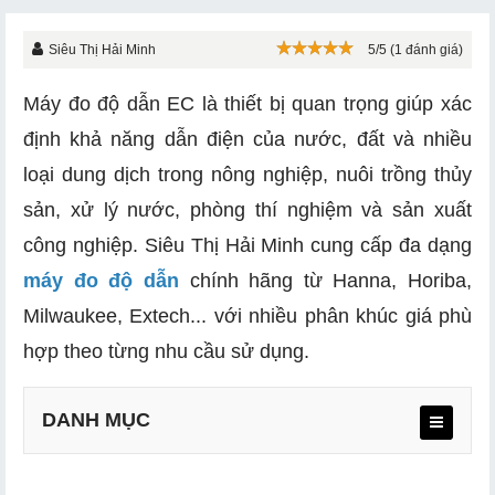
Siêu Thị Hải Minh
5/5 (1 đánh giá)
Máy đo độ dẫn EC là thiết bị quan trọng giúp xác
định khả năng dẫn điện của nước, đất và nhiều
loại dung dịch trong nông nghiệp, nuôi trồng thủy
sản, xử lý nước, phòng thí nghiệm và sản xuất
công nghiệp. Siêu Thị Hải Minh cung cấp đa dạng
máy đo độ dẫn
chính hãng từ Hanna, Horiba,
Milwaukee, Extech... với nhiều phân khúc giá phù
hợp theo từng nhu cầu sử dụng.
DANH MỤC