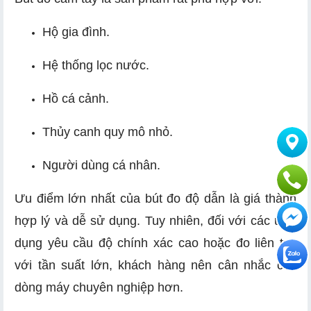
Hộ gia đình.
Hệ thống lọc nước.
Hồ cá cảnh.
Thủy canh quy mô nhỏ.
Người dùng cá nhân.
Ưu điểm lớn nhất của bút đo độ dẫn là giá thành
hợp lý và dễ sử dụng. Tuy nhiên, đối với các ứng
dụng yêu cầu độ chính xác cao hoặc đo liên tục
với tần suất lớn, khách hàng nên cân nhắc các
dòng máy chuyên nghiệp hơn.