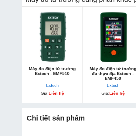
Máy đo điện từ trường
Máy đo điện từ trườn
Extech - EMF510
đa thực địa Extech -
EMF450
Extech
Extech
Giá:
Liên hệ
Giá:
Liên hệ
Chi tiết sản phẩm