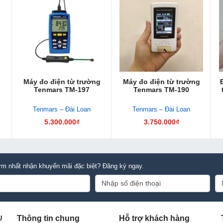
Máy đo điện từ trường
Máy đo điện từ trường
Tenmars TM-197
Tenmars TM-190
Tenmars – Đài Loan
Tenmars – Đài Loan
5.300.000₫
3.750.000₫
m nhất nhận khuyến mãi đặc biệt? Đăng ký ngay.
Thông tin chung
Hỗ trợ khách hàng
U