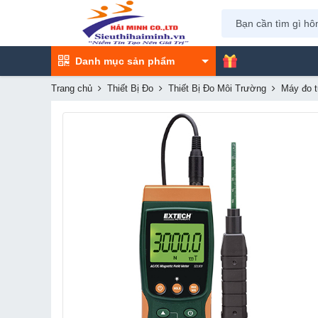
Danh mục sản phẩm
Trang chủ
Thiết Bị Đo
Thiết Bị Đo Môi Trường
Máy đo t