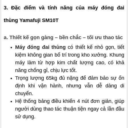
3. Đặc điểm và tính năng của máy đóng đai 
thùng Yamafuji SM10T
a. Thiết kế gọn gàng – bền chắc – tối ưu thao tác
Máy đóng đai thùng
 có thiết kế nhỏ gọn, tiết 
kiệm không gian bố trí trong kho xưởng. Khung 
máy làm từ hợp kim chất lượng cao, có khả 
năng chống gỉ, chịu lực tốt. 
Trọng lượng 65kg đủ nặng để đảm bảo sự ổn 
định khi vận hành, nhưng vẫn dễ dàng di 
chuyển. 
Hệ thống bảng điều khiển 4 nút đơn giản, giúp 
người dùng thao tác thuận tiện ngay cả lần đầu 
sử dụng.