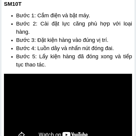
SM10T
Bước 1: Cắm điện và bật máy.
Bước 2: Cài đặt lực căng phù hợp với loại 
hàng.
Bước 3: Đặt kiện hàng vào đúng vị trí.
Bước 4: Luồn dây và nhấn nút đóng đai.
Bước 5: Lấy kiện hàng đã đóng xong và tiếp 
tục thao tác.