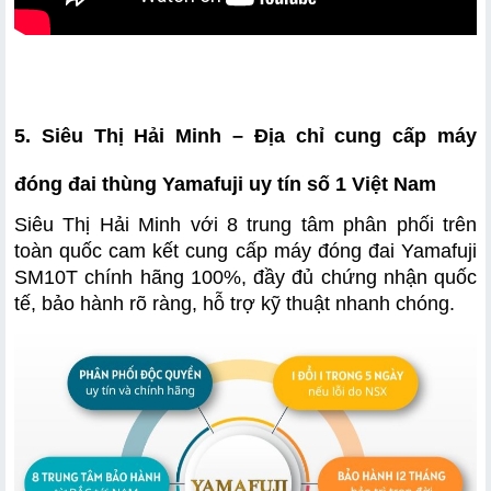
5. Siêu Thị Hải Minh – Địa chỉ cung cấp máy 
đóng đai thùng Yamafuji uy tín số 1 Việt Nam
Siêu Thị Hải Minh với 8 trung tâm phân phối trên 
toàn quốc cam kết cung cấp máy đóng đai Yamafuji 
SM10T chính hãng 100%, đầy đủ chứng nhận quốc 
tế, bảo hành rõ ràng, hỗ trợ kỹ thuật nhanh chóng. 