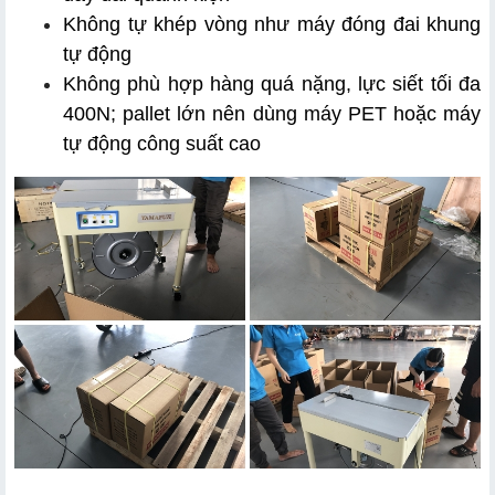
Không tự khép vòng như máy đóng đai khung 
tự động
Không phù hợp hàng quá nặng, lực siết tối đa 
400N; pallet lớn nên dùng máy PET hoặc máy 
tự động công suất cao