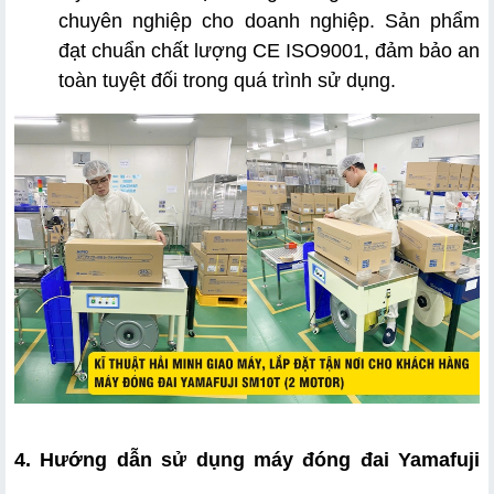
chuyên nghiệp cho doanh nghiệp. Sản phẩm 
đạt chuẩn chất lượng CE ISO9001, đảm bảo an 
toàn tuyệt đối trong quá trình sử dụng.
4. Hướng dẫn sử dụng máy đóng đai Yamafuji 