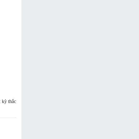
 kỳ thắc