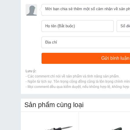
Lưu ý:
- Các comment chỉ nói về sản phẩm và tính năng sản phẩm.
- Ngôn từ lịch sự. Tôn trọng cộng đồng cũng là tôn trọng chính mìn
- Mọi comment đều qua kiểm duyệt, nếu không hợp lệ, không hợp l
Sản phẩm cùng loại