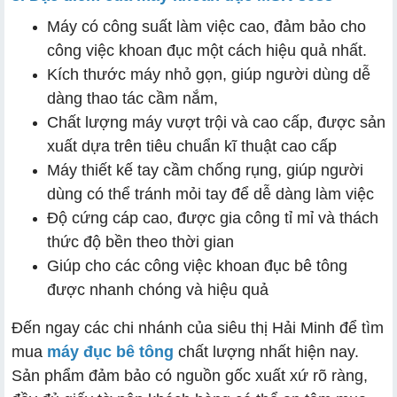
Máy có công suất làm việc cao, đảm bảo cho
công việc khoan đục một cách hiệu quả nhất.
Kích thước máy nhỏ gọn, giúp người dùng dễ
dàng thao tác cầm nắm,
Chất lượng máy vượt trội và cao cấp, được sản
xuất dựa trên tiêu chuẩn kĩ thuật cao cấp
Máy thiết kế tay cầm chống rụng, giúp người
dùng có thể tránh mỏi tay để dễ dàng làm việc
Độ cứng cáp cao, được gia công tỉ mỉ và thách
thức độ bền theo thời gian
Giúp cho các công việc khoan đục bê tông
được nhanh chóng và hiệu quả
Đến ngay các chi nhánh của siêu thị Hải Minh để tìm
mua
máy đục bê tông
chất lượng nhất hiện nay.
Sản phẩm đảm bảo có nguồn gốc xuất xứ rõ ràng,