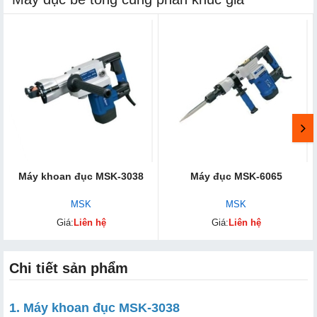
Máy khoan đục MSK-3038
Máy đục MSK-6065
MSK
MSK
Giá:
Liên hệ
Giá:
Liên hệ
Chi tiết sản phẩm
1. Máy khoan đục MSK-3038