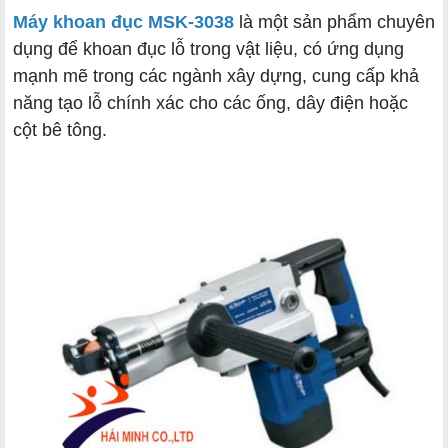
Máy khoan đục MSK-3038
là một sản phẩm chuyên
dụng để khoan đục lỗ trong vật liệu, có ứng dụng
mạnh mẽ trong các ngành xây dựng, cung cấp khả
năng tạo lỗ chính xác cho các ống, dây điện hoặc
cột bê tông.