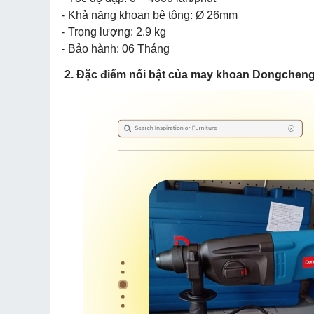
- Khả năng khoan bê tông: Ø 26mm
- Trọng lượng: 2.9 kg
- Bảo hành: 06 Tháng
2. Đặc điểm nổi bật của may khoan Dongchen