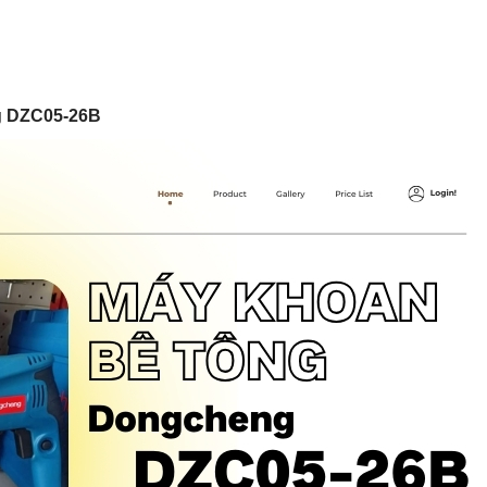
g DZC05-26B