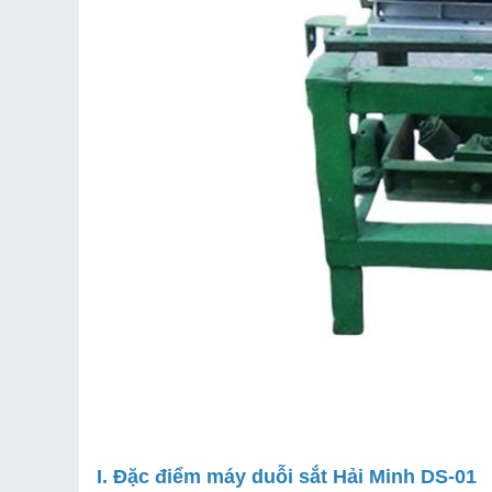
I. Đặc điểm máy duỗi sắt Hải Minh DS-01