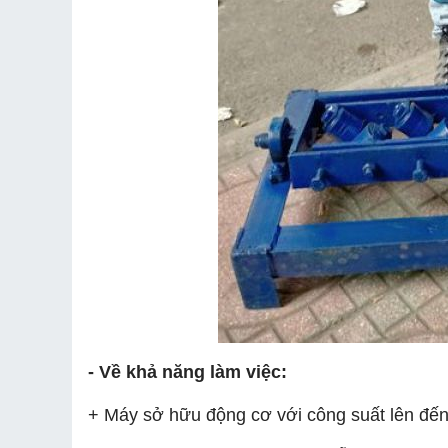
- Về khả năng làm việc:
+ Máy sở hữu động cơ với công suất lên đến