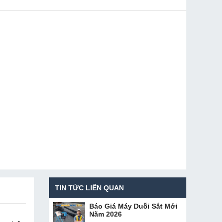
TIN TỨC LIÊN QUAN
Báo Giá Máy Duỗi Sắt Mới
Năm 2026