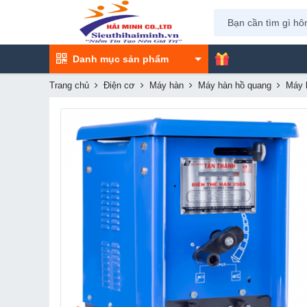
Danh mục sản phẩm
Trang chủ
Điện cơ
Máy hàn
Máy hàn hồ quang
Máy h