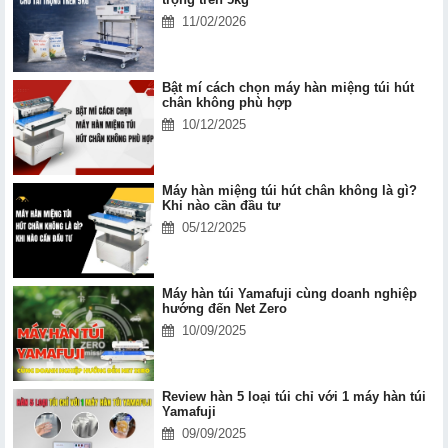
11/02/2026
Bật mí cách chọn máy hàn miệng túi hút
chân không phù hợp
10/12/2025
Máy hàn miệng túi hút chân không là gì?
Khi nào cần đầu tư
05/12/2025
Máy hàn túi Yamafuji cùng doanh nghiệp
hướng đến Net Zero
10/09/2025
Review hàn 5 loại túi chỉ với 1 máy hàn túi
Yamafuji
09/09/2025