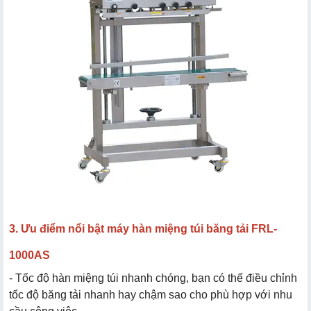
3. Ưu điểm nổi bật máy hàn miệng túi băng tải FRL-
1000AS
- Tốc độ hàn miệng túi nhanh chóng, bạn có thế điều chỉnh
tốc độ băng tải nhanh hay chậm sao cho phù hợp với nhu