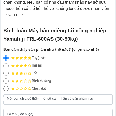
chân không. Nếu bạn có nhu cầu tham khảo hay sở hữu
model trên có thể liên hệ với chúng tôi để được nhân viên
tư vấn nhé.
Bình luận Máy hàn miệng túi công nghiệp
Yamafuji FRL-600AS (30-50kg)
Bạn cảm thấy sản phẩm như thế nào? (chọn sao nhé)
Tuyệt vời
Rất tốt
Tốt
Bình thường
Chưa đạt