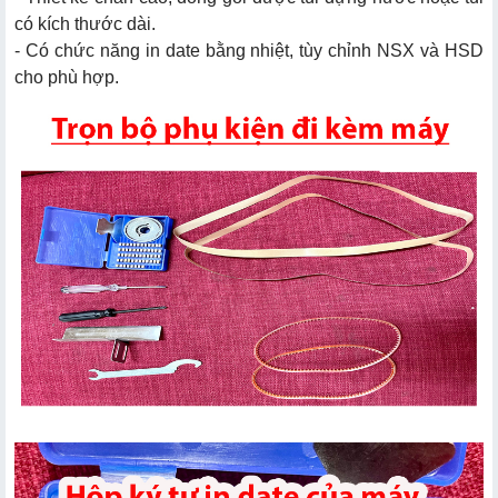
có kích thước dài.
- Có chức năng in date bằng nhiệt, tùy chỉnh NSX và HSD
cho phù hợp.