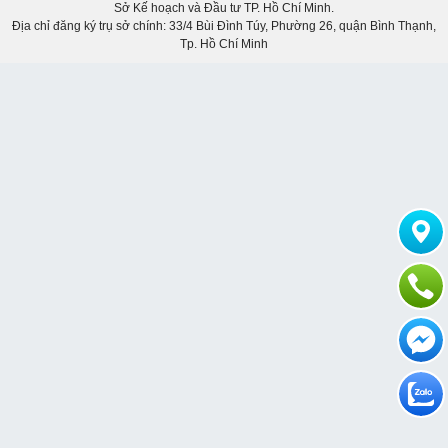
Sở Kế hoạch và Đầu tư TP. Hồ Chí Minh.
Địa chỉ đăng ký trụ sở chính: 33/4 Bùi Đình Túy, Phường 26, quận Bình Thạnh,
Tp. Hồ Chí Minh