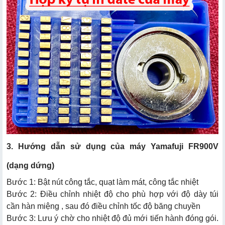
3. Hướng dẫn sử dụng của máy Yamafuji FR900V
(dạng dứng)
Bước 1: Bật nút công tắc, quạt làm mát, công tắc nhiệt
Bước 2: Điều chỉnh nhiệt độ cho phù hợp với độ dày túi
cần hàn miệng , sau đó điều chỉnh tốc độ băng chuyền
Bước 3: Lưu ý chờ cho nhiệt độ đủ mới tiến hành đóng gói.