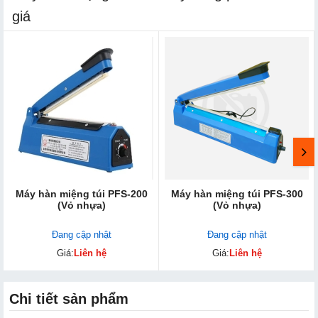
giá
Máy hàn miệng túi PFS-200
Máy hàn miệng túi PFS-300
(Vỏ nhựa)
(Vỏ nhựa)
Đang cập nhật
Đang cập nhật
Giá:
Liên hệ
Giá:
Liên hệ
Chi tiết sản phẩm