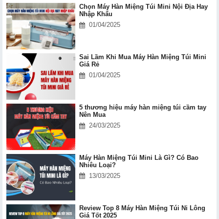
Chọn Máy Hàn Miệng Túi Mini Nội Địa Hay
Nhập Khẩu
01/04/2025
Sai Lầm Khi Mua Máy Hàn Miệng Túi Mini
Giá Rẻ
01/04/2025
5 thương hiệu máy hàn miệng túi cầm tay
Nên Mua
24/03/2025
Máy Hàn Miệng Túi Mini Là Gì? Có Bao
Nhiêu Loại?
13/03/2025
Review Top 8 Máy Hàn Miệng Túi Ni Lông
Giá Tốt 2025