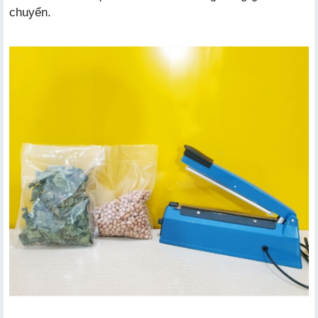
chuyển.