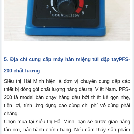
5. Địa chỉ cung cấp máy hàn miệng túi dập tay
PFS-
200
chất lượng
Siêu thị Hải Minh hiện là đơn vị chuyên cung cấp các
thiết bị đóng gói chất lượng hàng đầu tại Việt Nam. PFS-
200 là model bán chạy hàng đầu bởi thiết kế gọn nhẹ,
tiện lợi, tính ứng dụng cao cùng chi phí vô cùng phải
chăng.
Chọn mua tại siêu thị Hải Minh, bạn sẽ được giao hàng
tận nơi, bảo hành chính hãng. Nếu cảm thấy sản phẩm