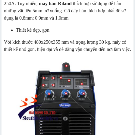
250A. Tuy nhiên,
máy hàn Riland
thích hợp sử dụng để hàn
những vật liệu 5mm trở xuống. Cỡ dây hàn thích hợp nhất để sử
dụng là 0,8mm; 0,9mm và 1,0mm.
Thiết kế đẹp, gọn
Với kích thước 480x250x355 mm và trọng lượng 30 kg, máy có
thiết kế nhỏ gọn, hiện đại và dễ dàng vận chuyển đến nơi làm việc.