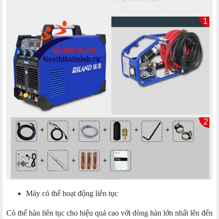
Máy có thể hoạt động liên tục
Có thể hàn liên tục cho hiệu quả cao với dòng hàn lớn nhất lên đến