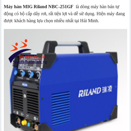
Máy hàn MIG Riland NBC-251GF
là dòng máy hàn bán tự
động có bộ cấp dây rơi, rất tiện lợi và dễ sử dụng. Hiện máy đang
được khách hàng lựa chọn nhiều nhất tại Hải Minh.