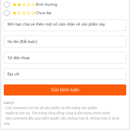
Bình thường
Chưa đạt
Lưu ý:
- Các comment chỉ nói về sản phẩm và tính năng sản phẩm.
- Ngôn từ lịch sự. Tôn trọng cộng đồng cũng là tôn trọng chính mình.
- Mọi comment đều qua kiểm duyệt, nếu không hợp lệ, không hợp lý sẽ bị
xóa.