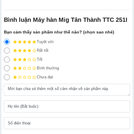
Bình luận Máy hàn Mig Tân Thành TTC 251I
Bạn cảm thấy sản phẩm như thế nào? (chọn sao nhé)
Tuyệt vời
Rất tốt
Tốt
Bình thường
Chưa đạt