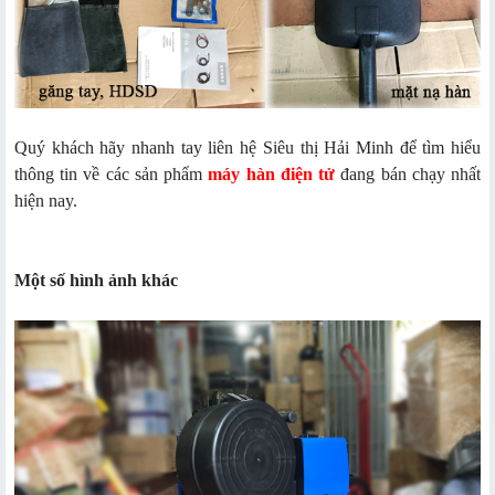
Quý khách hãy nhanh tay liên hệ Siêu thị Hải Minh để tìm hiểu
thông tin về các sản phẩm
máy hàn điện tử
đang bán chạy nhất
hiện nay.
Một số hình ảnh khác