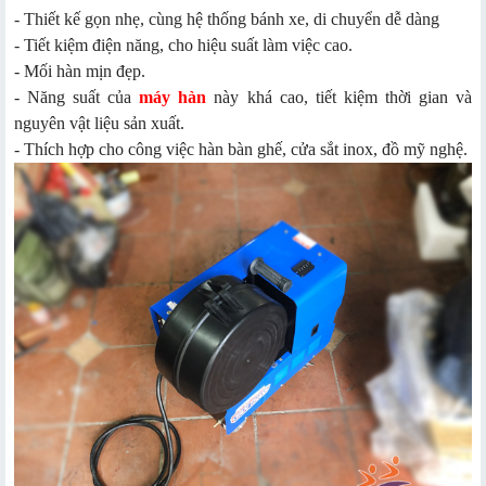
- Thiết kế gọn nhẹ, cùng hệ thống bánh xe, di chuyển dễ dàng
- Tiết kiệm điện năng, cho hiệu suất làm việc cao.
- Mối hàn mịn đẹp.
- Năng suất của
máy hàn
này khá cao, tiết kiệm thời gian và
nguyên vật liệu sản xuất.
- Thích hợp cho công việc hàn bàn ghế, cửa sắt inox, đồ mỹ nghệ.