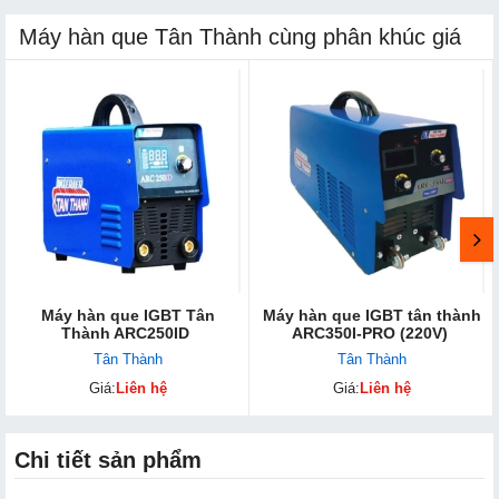
Máy hàn que Tân Thành cùng phân khúc giá
Máy hàn que IGBT Tân
Máy hàn que IGBT tân thành
Thành ARC250ID
ARC350I-PRO (220V)
Tân Thành
Tân Thành
Giá:
Liên hệ
Giá:
Liên hệ
Chi tiết sản phẩm