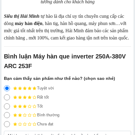
tưởng dành cho khách hàng
Siêu thị Hải Minh
tự hào là địa chỉ uy tín chuyên cung cấp các
dòng
máy hàn điện
, hàn tig, hàn hồ quang, máy phun sơn…với
mức giá tốt nhất trên thị trường, Hải Minh đảm bảo các sản phẩm
chính hãng , mới 100%, cam kết giao hàng tận nơi trên toàn quốc.
Bình luận Máy hàn que inverter 250A-380V
ARC 253F
Bạn cảm thấy sản phẩm như thế nào? (chọn sao nhé)
Tuyệt vời
Rất tốt
Tốt
Bình thường
Chưa đạt