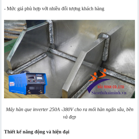
- Mức giá phù hợp với nhiều đối tượng khách hàng
Máy hàn que inverter 250A -380V cho ra mối hàn ngấn sâu, bền
và đẹp
Thiết kế năng động và hiện đại