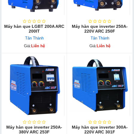
Máy hàn que LGBT 200A ARC
Máy hàn que inverter 250A-
200IT
220V ARC 250F
Tân Thành
Tân Thành
Giá:
Liên hệ
Giá:
Liên hệ
Máy hàn que inverter 250A-
Máy hàn que inverter 300A-
380V ARC 253F
220V ARC 301F