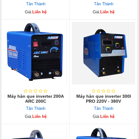
Tân Thành
Tân Thành
Giá:
Liên hệ
Giá:
Liên hệ
Máy hàn que inverter 200A
Máy hàn que inverter 300I
ARC 200C
PRO 220V - 380V
Tân Thành
Tân Thành
Giá:
Liên hệ
Giá:
Liên hệ