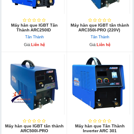
Máy hàn que IGBT Tân
Máy hàn que IGBT tân thành
Thành ARC250ID
ARC350I-PRO (220V)
Tân Thành
Tân Thành
Giá:
Liên hệ
Giá:
Liên hệ
Máy hàn que IGBT tân thành
Máy hàn que Tân Thành
ARC500I-PRO
Inverter ARC 301