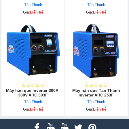
Tân Thành
Tân Thành
Giá:
Liên hệ
Giá:
Liên hệ
Máy hàn que inverter 300A-
Máy hàn que Tân Thành
380V ARC 303F
Inverter ARC 253F
Tân Thành
Tân Thành
Giá:
Liên hệ
Giá:
Liên hệ