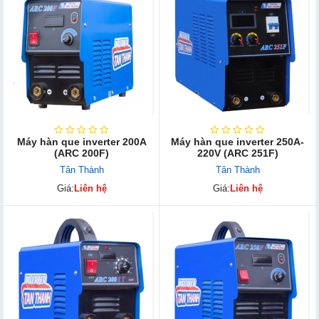
Máy hàn que inverter 200A
Máy hàn que inverter 250A-
(ARC 200F)
220V (ARC 251F)
Tân Thành
Tân Thành
Giá:
Liên hệ
Giá:
Liên hệ