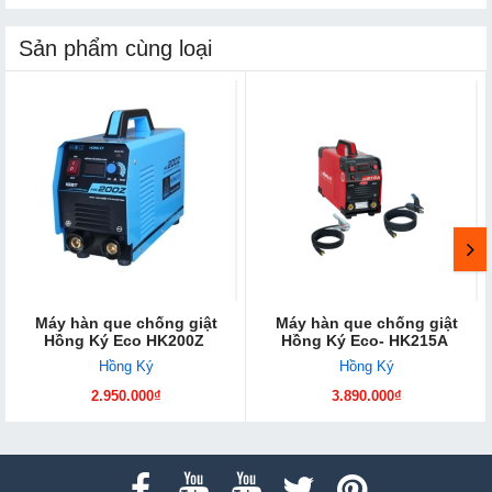
Sản phẩm cùng loại
Máy hàn que chống giật
Máy hàn que chống giật
Hồng Ký Eco HK200Z
Hồng Ký Eco- HK215A
Hồng Ký
Hồng Ký
2.950.000₫
3.890.000₫