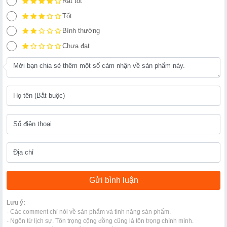
Rất tốt
Tốt
Bình thường
Chưa đạt
Lưu ý:
- Các comment chỉ nói về sản phẩm và tính năng sản phẩm.
- Ngôn từ lịch sự. Tôn trọng cộng đồng cũng là tôn trọng chính mình.