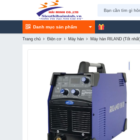
Danh mục sản phẩm
Trang chủ
Điện cơ
Máy hàn
Máy hàn RILAND (Tốt nhất