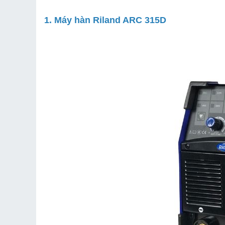
1. Máy hàn Riland ARC 315D