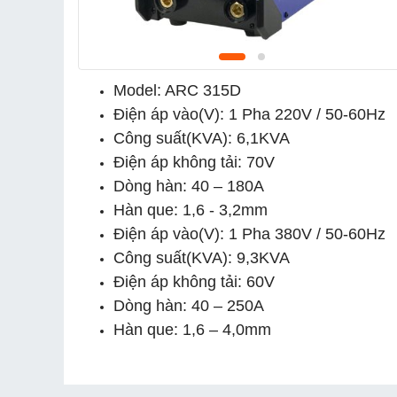
Model: ARC 315D
Điện áp vào(V): 1 Pha 220V / 50-60Hz
Công suất(KVA): 6,1KVA
Điện áp không tải: 70V
Dòng hàn: 40 – 180A
Hàn que: 1,6 - 3,2mm
Điện áp vào(V): 1 Pha 380V / 50-60Hz
Công suất(KVA): 9,3KVA
Điện áp không tải: 60V
Dòng hàn: 40 – 250A
Hàn que: 1,6 – 4,0mm