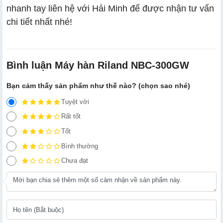
nhanh tay liên hệ với Hải Minh để được nhận tư vấn
chi tiết nhất nhé!
Bình luận Máy hàn Riland NBC-300GW
Bạn cảm thấy sản phẩm như thế nào? (chọn sao nhé)
Tuyệt vời
Rất tốt
Tốt
Bình thường
Chưa đạt