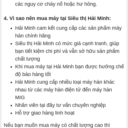
các nguy cơ cháy nổ hoặc hư hỏng.
4. Vì sao nên mua máy tại Siêu thị Hải Minh:
Hải Minh cam kết cung cấp các sản phẩm máy
hàn chính hãng
Siêu thị Hải Minh có mức giá cạnh tranh, giúp
bạn tiết kiệm chi phí và vẫn sở hữu sản phẩm
chất lượng
Khi mua máy tại Hải Minh bạn được hưởng chế
độ bảo hàng tốt
Hải Minh cung cấp nhiều loại máy hàn khác
nhau từ các máy hàn điện tử đến máy hàn
MIG
Nhân viên tại đây tư vấn chuyên nghiệp
Hỗ trợ giao hàng linh hoạt
Nếu bạn muốn mua máy có chất lượng cao thì