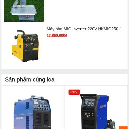
Máy hàn MIG inverter 220V HKMIG250-1
12.860.000₫
Sản phẩm cùng loại
-20%