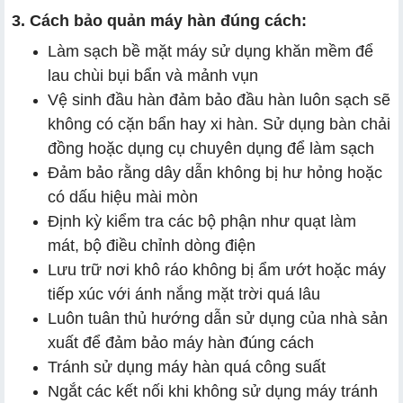
3. Cách bảo quản máy hàn đúng cách:
Làm sạch bề mặt máy sử dụng khăn mềm để
lau chùi bụi bẩn và mảnh vụn
Vệ sinh đầu hàn đảm bảo đầu hàn luôn sạch sẽ
không có cặn bẩn hay xi hàn. Sử dụng bàn chải
đồng hoặc dụng cụ chuyên dụng để làm sạch
Đảm bảo rằng dây dẫn không bị hư hỏng hoặc
có dấu hiệu mài mòn
Định kỳ kiểm tra các bộ phận như quạt làm
mát, bộ điều chỉnh dòng điện
Lưu trữ nơi khô ráo không bị ẩm ướt hoặc máy
tiếp xúc với ánh nắng mặt trời quá lâu
Luôn tuân thủ hướng dẫn sử dụng của nhà sản
xuất để đảm bảo máy hàn đúng cách
Tránh sử dụng máy hàn quá công suất
Ngắt các kết nối khi không sử dụng máy tránh