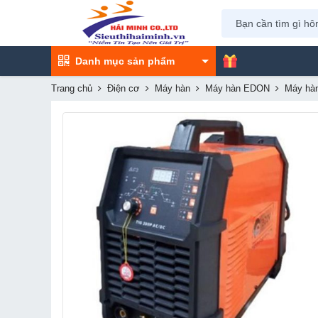
Danh mục sản phẩm
Trang chủ
Điện cơ
Máy hàn
Máy hàn EDON
Máy hàn