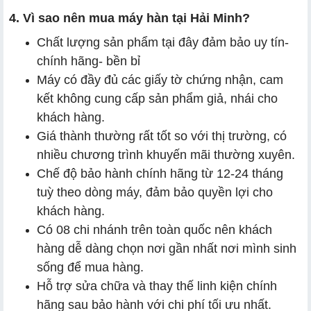
4. Vì sao nên mua máy hàn tại Hải Minh?
Chất lượng sản phẩm tại đây đảm bảo uy tín-
chính hãng- bền bỉ
Máy có đầy đủ các giấy tờ chứng nhận, cam
kết không cung cấp sản phẩm giả, nhái cho
khách hàng.
Giá thành thường rất tốt so với thị trường, có
nhiều chương trình khuyến mãi thường xuyên.
Chế độ bảo hành chính hãng từ 12-24 tháng
tuỳ theo dòng máy, đảm bảo quyền lợi cho
khách hàng.
Có 08 chi nhánh trên toàn quốc nên khách
hàng dễ dàng chọn nơi gần nhất nơi mình sinh
sống để mua hàng.
Hỗ trợ sửa chữa và thay thế linh kiện chính
hãng sau bảo hành với chi phí tối ưu nhất.