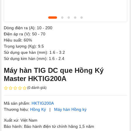
Dòng điện ra (A): 10 - 200
Điện áp ra (V): 50 - 70
Hiệu suất: 60%
Trọng lượng (Kg): 9.5
Sử dụng que hàn (mm): 1.6 - 3.2
Sử dụng kim hàn (mm): 1.6 - 2.4
Máy hàn TIG DC que Hồng Ký
Master HKTIG200A
(0 đánh giá)
Mã sản phẩm:
HKTIG200A
Thương hiệu:
Hồng Ký
|
Máy hàn Hồng ký
Xuất xứ: Việt Nam
Bảo hành: Bảo hành điện tử chính hãng 1,5 năm