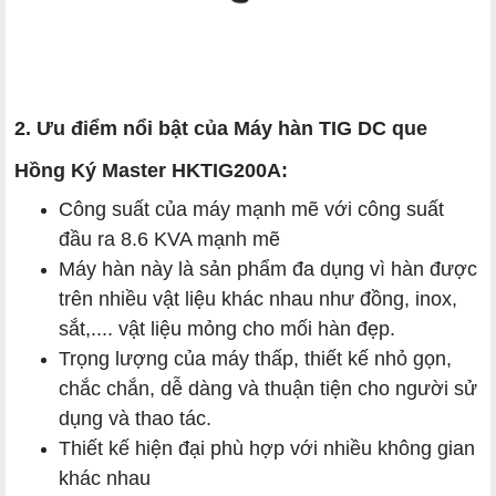
2. Ưu điểm nổi bật của Máy hàn TIG DC que
Hồng Ký Master HKTIG200A:
Công suất của máy mạnh mẽ với công suất
đầu ra 8.6 KVA mạnh mẽ
Máy hàn này là sản phẩm đa dụng vì hàn được
trên nhiều vật liệu khác nhau như đồng, inox,
sắt,.... vật liệu mỏng cho mối hàn đẹp.
Trọng lượng của máy thấp, thiết kế nhỏ gọn,
chắc chắn, dễ dàng và thuận tiện cho người sử
dụng và thao tác.
Thiết kế hiện đại phù hợp với nhiều không gian
khác nhau