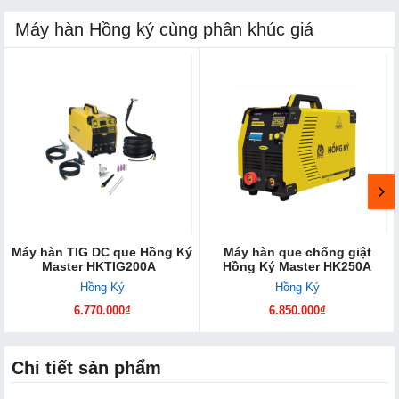
Máy hàn Hồng ký cùng phân khúc giá
Máy hàn TIG DC que Hồng Ký
Máy hàn que chống giật
Master HKTIG200A
Hồng Ký Master HK250A
Hồng Ký
Hồng Ký
6.770.000₫
6.850.000₫
Chi tiết sản phẩm