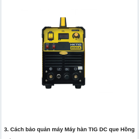
3. Cách bảo quản máy Máy hàn TIG DC que Hồng