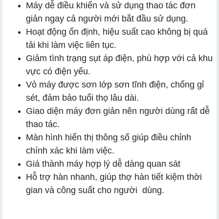
Máy dễ điều khiển và sử dụng thao tác đơn
giản ngay cả người mới bắt đầu sử dụng.
Hoạt động ổn định, hiệu suất cao không bị quá
tải khi làm việc liên tục.
Giảm tình trạng sụt áp điện, phù hợp với cả khu
vực có điện yếu.
Vỏ máy được sơn lớp sơn tĩnh điện, chống gỉ
sét, đảm bảo tuổi thọ lâu dài.
Giao diện máy đơn giản nên người dùng rất dễ
thao tác.
Màn hình hiển thị thông số giúp điều chỉnh
chính xác khi làm việc.
Giá thành máy hợp lý dễ dàng quan sát
Hỗ trợ hàn nhanh, giúp thợ hàn tiết kiệm thời
gian và công suất cho người dùng.