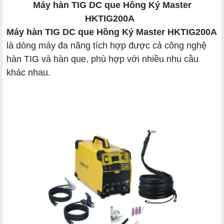
Máy hàn TIG DC que Hồng Ký Master
HKTIG200A
Máy hàn TIG DC que Hồng Ký Master HKTIG200A
là dòng máy đa năng tích hợp được cả công nghệ
hàn TIG và hàn que, phù hợp với nhiều nhu cầu
khác nhau.