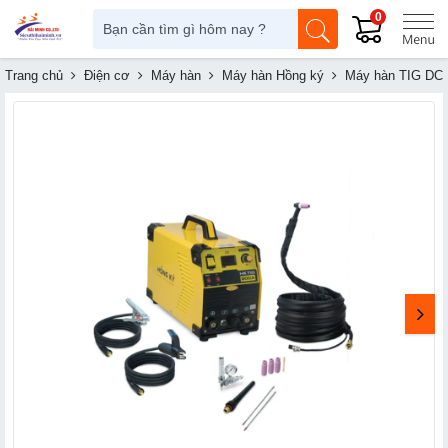
0
Trang chủ
Điện cơ
Máy hàn
Máy hàn Hồng ký
Máy hàn TIG DC