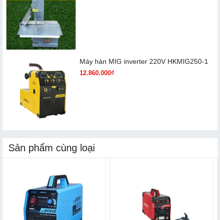
Máy hàn MIG inverter 220V HKMIG250-1
12.860.000₫
Sản phẩm cùng loại