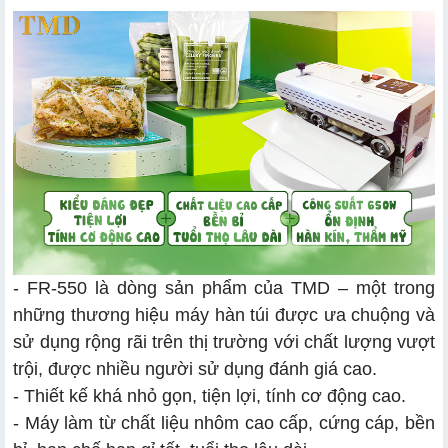
- FR-550 là dòng sản phẩm của TMD – một trong
những thương hiệu máy hàn túi được ưa chuộng và
sử dụng rộng rãi trên thị trường với chất lượng vượt
trội, được nhiều người sử dụng đánh giá cao.
- Thiết kế khá nhỏ gọn, tiện lợi, tính cơ động cao.
- Máy làm từ chất liệu nhôm cao cấp, cứng cáp, bền