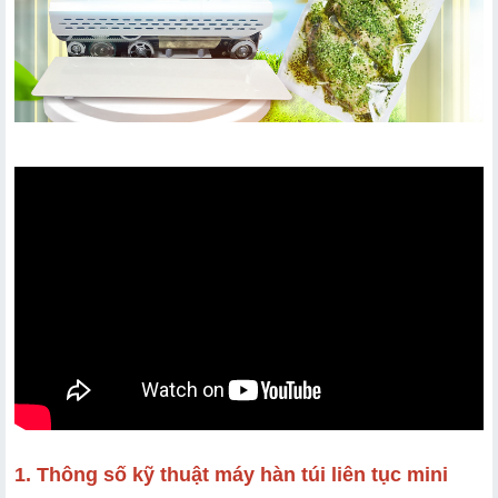
1. Thông số kỹ thuật máy hàn túi liên tục mini