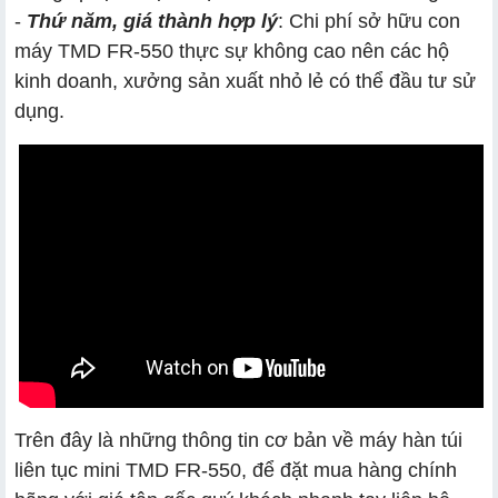
-
Thứ năm, giá thành hợp lý
: Chi phí sở hữu con
máy TMD FR-550 thực sự không cao nên các hộ
kinh doanh, xưởng sản xuất nhỏ lẻ có thể đầu tư sử
dụng.
Trên đây là những thông tin cơ bản về máy hàn túi
liên tục mini TMD FR-550, để đặt mua hàng chính