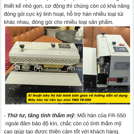
thiết kế nhỏ gọn, cơ động thì chúng còn có khả năng
đóng gói cực kỳ linh hoạt, hỗ trợ hàn nhiều loại túi
khác nhau, đóng gói cho nhiều loại sản phẩm.
-
Thứ tư, tăng tính thẩm mỹ
: Mối hàn của FR-550
ngoài đảm bảo độ kín, chắc còn có tính thẩm mỹ
cao giúp tạo được thiện cảm tốt với khách hàng.