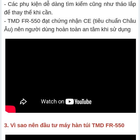
- Các phụ kiện dễ dàng tìm kiếm cũng như tháo lắp
để thay thế khi cần.
- TMD FR-550 đạt chứng nhận CE (tiêu chuẩn Châu
Âu) nên người dùng hoàn toàn an tâm khi sử dụng
3. Vì sao nên đầu tư máy hàn túi TMD FR-550