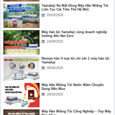
Yamafuji Ra Mắt Dòng Máy Hàn Miệng Túi
Liên Tục Cải Tiến Thế Hệ Mới
03/03/2026
Máy hàn túi Yamafuji cùng doanh nghiệp
hướng đến Net Zero
10/09/2025
Review hàn 5 loại túi chỉ với 1 máy hàn túi
Yamafuji
09/09/2025
Máy Hàn Miệng Túi Nước Mắm Chuyên
Dụng Nên Mua
28/02/2025
Máy Hàn Miệng Túi Công Nghiệp – Top Máy