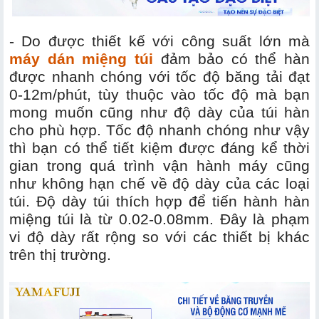
- Do được thiết kế với công suất lớn mà
máy dán miệng túi
đảm bảo có thể hàn
được nhanh chóng với tốc độ băng tải đạt
0-12m/phút, tùy thuộc vào tốc độ mà bạn
mong muốn cũng như độ dày của túi hàn
cho phù hợp. Tốc độ nhanh chóng như vậy
thì bạn có thể tiết kiệm được đáng kể thời
gian trong quá trình vận hành máy cũng
như không hạn chế về độ dày của các loại
túi. Độ dày túi thích hợp để tiến hành hàn
miệng túi là từ 0.02-0.08mm. Đây là phạm
vi độ dày rất rộng so với các thiết bị khác
trên thị trường.