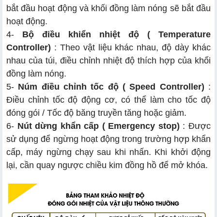
bắt đầu hoạt động và khối đồng làm nóng sẽ bắt đầu
hoạt động.
4-
Bộ điều khiển nhiệt độ ( Temperature
Controller)
: Theo vật liệu khác nhau, độ dày khác
nhau của túi, điều chỉnh nhiệt độ thích hợp của khối
đồng làm nóng.
5-
Núm điều chỉnh tốc độ ( Speed Controller)
:
Điều chỉnh tốc độ động cơ, có thể làm cho tốc độ
đóng gói / Tốc độ băng truyền tăng hoặc giảm.
6-
Nút dừng khẩn cấp ( Emergency stop)
: Được
sử dụng để ngừng hoạt động trong trường hợp khẩn
cấp, máy ngừng chạy sau khi nhấn. Khi khởi động
lại, cần quay ngược chiều kim đồng hồ để mở khóa.