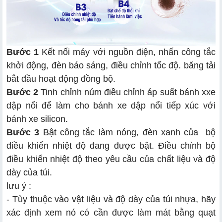
Bước 1
Kết nối máy với nguồn điện, nhấn công tắc
khởi động, đèn báo sáng, điều chỉnh tốc độ. băng tải
bắt đầu hoạt động đồng bộ.
Bước 2
Tinh chỉnh núm điều chỉnh áp suất bánh xxe
dập nổi để làm cho bánh xe dập nổi tiếp xúc với
bánh xe silicon.
Bước 3
Bật công tắc làm nóng, đèn xanh của bộ
điều khiển nhiệt độ đang được bật. Điều chỉnh bộ
điều khiển nhiệt độ theo yêu cầu của chất liệu và độ
dày của túi.
lưu ý :
- Tùy thuộc vào vật liệu và độ dày của túi nhựa, hãy
xác định xem nó có cần được làm mát bằng quạt