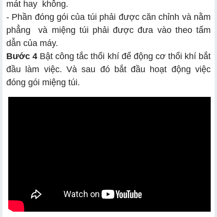
mát hay không.
- Phần đóng gói của túi phải được căn chỉnh và nằm
phẳng và miệng túi phải được đưa vào theo tấm
dẫn của máy.
Bước 4
Bật công tắc thổi khí để động cơ thổi khí bắt
đầu làm việc. Và sau đó bắt đầu hoạt động việc
đóng gói miệng túi.