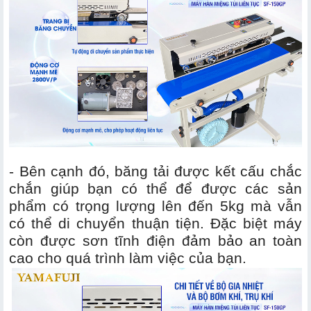
- Bên cạnh đó, băng tải được kết cấu chắc
chắn giúp bạn có thể để được các sản
phẩm có trọng lượng lên đến 5kg mà vẫn
có thể di chuyển thuận tiện. Đặc biệt máy
còn được sơn tĩnh điện đảm bảo an toàn
cao cho quá trình làm việc của bạn.