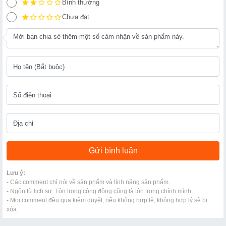
Bình thường
Chưa đạt
Lưu ý:
- Các comment chỉ nói về sản phẩm và tính năng sản phẩm.
- Ngôn từ lịch sự. Tôn trọng cộng đồng cũng là tôn trọng chính mình.
- Mọi comment đều qua kiểm duyệt, nếu không hợp lệ, không hợp lý sẽ bị
xóa.