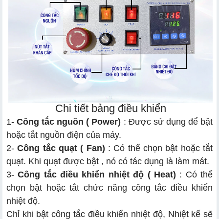
Chi tiết bảng điều khiển
1-
Công tắc nguồn ( Power)
: Được sử dụng để bật
hoặc tắt nguồn điện của máy.
2-
Công tắc quạt ( Fan)
: Có thể chọn bật hoặc tắt
quạt. Khi quạt được bật , nó có tác dụng là làm mát.
3-
Công tắc điều khiển nhiệt độ ( Heat)
: Có thể
chọn bật hoặc tắt chức năng công tắc điều khiển
nhiệt độ.
Chỉ khi bật công tắc điều khiển nhiệt độ, Nhiệt kế sẽ