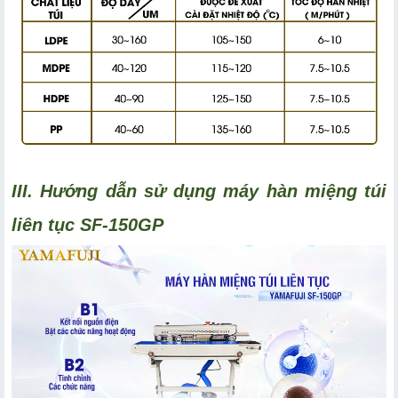
III. Hướng dẫn sử dụng máy hàn miệng túi
liên tục SF-150GP