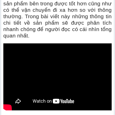
sản phẩm bên trong được tốt hơn cũng như
có thể vận chuyển đi xa hơn so với thông
thường. Trong bài viết này những thông tin
chi tiết về sản phẩm sẽ được phân tích
nhanh chóng để người đọc có cái nhìn tổng
quan nhất.