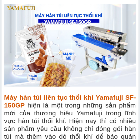
Máy hàn túi liên tục thổi khí Yamafuji SF-
150GP
hiện là một trong những sản phẩm
mới của thương hiệu Yamafuji trong lĩnh
vực hàn túi thổi khí. Hiện nay thì có nhiều
sản phẩm yêu cầu không chỉ đóng gói hàn
túi mà thêm vào đó thổi khí để bảo quản