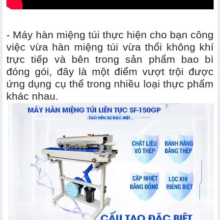
- Máy hàn miệng túi thực hiện cho bạn công
việc vừa hàn miệng túi vừa thổi không khí
trực tiếp và bên trong sản phẩm bao bì
đóng gói, đây là một điểm vượt trội được
ứng dụng cụ thể trong nhiều loại thực phẩm
khác nhau.