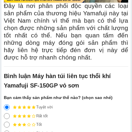
Đây là nơi phân phối độc quyền các loại
sản phẩm của thương hiệu Yamafuji này tại
Việt Nam chính vì thế mà bạn có thể lựa
chọn được những sản phẩm với chất lượng
tốt nhất có thể. Nếu bạn quan tấm đến
những dòng máy đóng gói sản phẩm thì
hãy liên hệ trực tiếp đén đơn vị này dể
được hỗ trợ nhanh chóng nhất.
Bình luận Máy hàn túi liên tục thổi khí
Yamafuji SF-150GP vỏ sơn
Bạn cảm thấy sản phẩm như thế nào? (chọn sao nhé)
Tuyệt vời
Rất tốt
Tốt