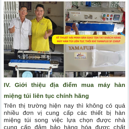
IV. Giới thiệu địa điểm mua máy hàn
miệng túi liên tục chính hãng
Trên thị trường hiện nay thì không có quá
nhiều đơn vị cung cấp các thiết bị hàn
miệng túi song việc lựa chọn được nhà
cung cấp đảm bảo hàng hóa được chất