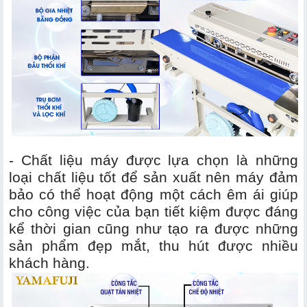
- Chất liệu máy được lựa chọn là những
loại chất liệu tốt để sản xuất nên máy đảm
bảo có thể hoạt động một cách êm ái giúp
cho công việc của bạn tiết kiệm được đáng
kể thời gian cũng như tạo ra được những
sản phẩm đẹp mắt, thu hút được nhiều
khách hàng.