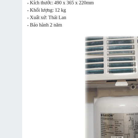
- Kích thước: 490 x 365 x 220mm
- Khối lượng: 12 kg
- Xuất xứ: Thái Lan
- Bảo hành 2 năm