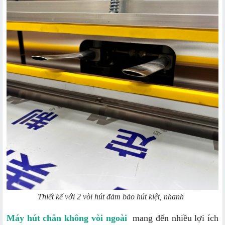
Thiết kế với 2 vòi hút đảm bảo hút kiệt, nhanh
Máy hút chân không vòi ngoài
mang đến nhiều lợi ích