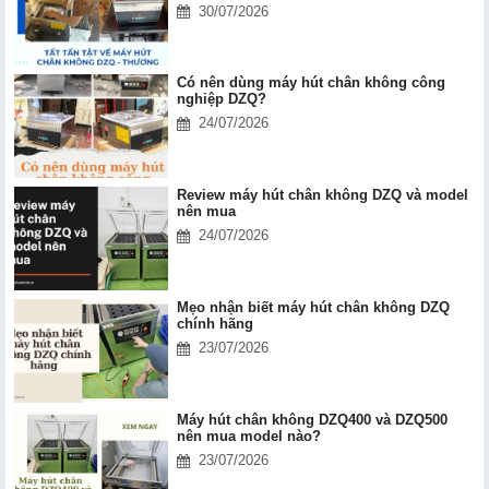
30/07/2026
Có nên dùng máy hút chân không công
nghiệp DZQ?
24/07/2026
Review máy hút chân không DZQ và model
nên mua
24/07/2026
Mẹo nhận biết máy hút chân không DZQ
chính hãng
23/07/2026
Máy hút chân không DZQ400 và DZQ500
nên mua model nào?
23/07/2026