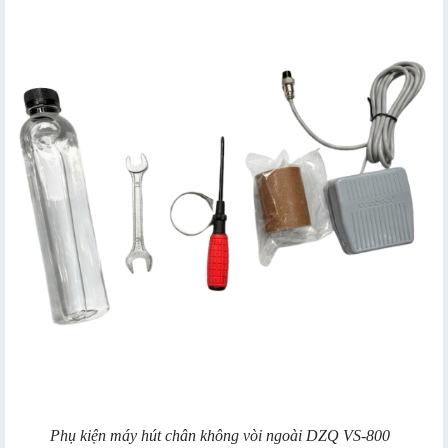
Phụ kiện máy hút chân không vòi ngoài DZQ VS-800