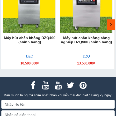
Máy hút chân không DZQ400
Máy hút chân không công
(chính hãng)
nghiệp DZQ500 (chính hãng)
DZQ
DZQ
10.500.000₫
13.500.000₫
Bạn muốn là người sớm nhất nhận khuyến mãi đặc biệt? Đăng ký ngay.