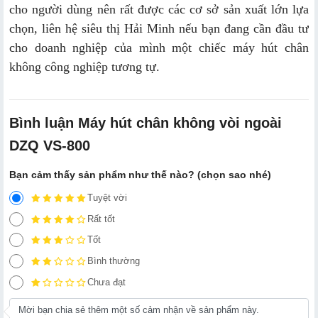
cho người dùng nên rất được các cơ sở sản xuất lớn lựa
chọn, liên hệ siêu thị Hải Minh nếu bạn đang cần đầu tư
cho doanh nghiệp của mình một chiếc máy hút chân
không công nghiệp tương tự.
Bình luận Máy hút chân không vòi ngoài
DZQ VS-800
Bạn cảm thấy sản phẩm như thế nào? (chọn sao nhé)
Tuyệt vời
Rất tốt
Tốt
Bình thường
Chưa đạt