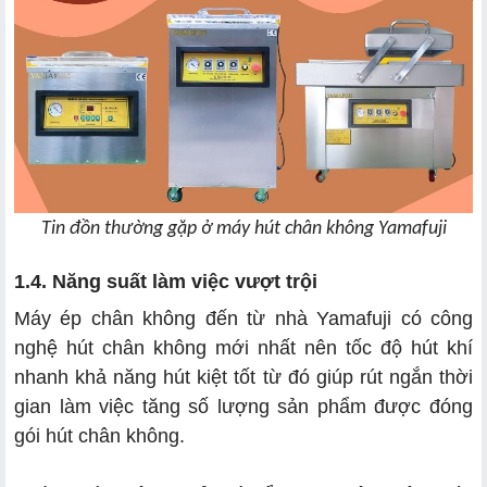
Tin đồn thường gặp ở máy hút chân không Yamafuji
1.4. Năng suất làm việc vượt trội
Máy ép chân không đến từ nhà Yamafuji có công
nghệ hút chân không mới nhất nên tốc độ hút khí
nhanh khả năng hút kiệt tốt từ đó giúp rút ngắn thời
gian làm việc tăng số lượng sản phẩm được đóng
gói hút chân không.