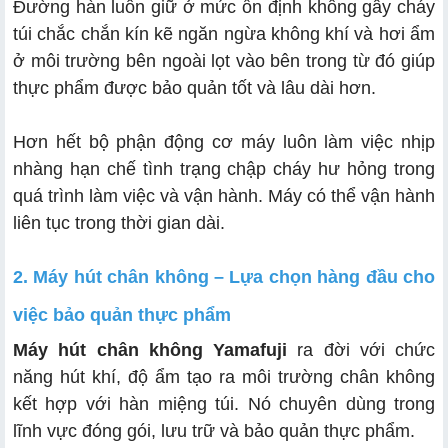
Đường hàn luôn giữ ở mức ổn định không gây cháy
túi chắc chắn kín kẽ ngăn ngừa không khí và hơi ẩm
ở môi trường bên ngoài lọt vào bên trong từ đó giúp
thực phẩm được bảo quản tốt và lâu dài hơn.
Hơn hết bộ phận động cơ máy luôn làm việc nhịp
nhàng hạn chế tình trạng chập cháy hư hỏng trong
quá trình làm việc và vận hành. Máy có thể vận hành
liên tục trong thời gian dài.
2. Máy hút chân không – Lựa chọn hàng đầu cho
việc bảo quản thực phẩm
Máy hút chân không Yamafuji
ra đời với chức
năng hút khí, độ ẩm tạo ra môi trường chân không
kết hợp với hàn miệng túi. Nó chuyên dùng trong
lĩnh vực đóng gói, lưu trữ và bảo quản thực phẩm.