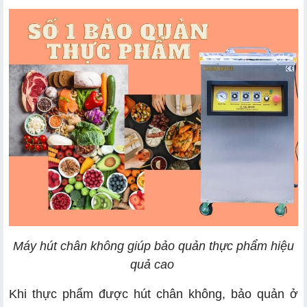
Máy hút chân không giúp bảo quản thực phẩm hiệu
quả cao
Khi thực phẩm được hút chân không, bảo quản ở