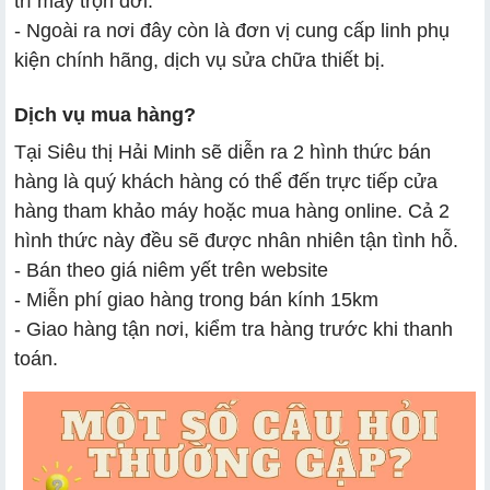
trì máy trọn đời.
- Ngoài ra nơi đây còn là đơn vị cung cấp linh phụ
kiện chính hãng, dịch vụ sửa chữa thiết bị.
Dịch vụ mua hàng?
Tại Siêu thị Hải Minh sẽ diễn ra 2 hình thức bán
hàng là quý khách hàng có thể đến trực tiếp cửa
hàng tham khảo máy hoặc mua hàng online. Cả 2
hình thức này đều sẽ được nhân nhiên tận tình hỗ.
- Bán theo giá niêm yết trên website
- Miễn phí giao hàng trong bán kính 15km
- Giao hàng tận nơi, kiểm tra hàng trước khi thanh
toán.