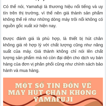
Có thể nói, Yamafuji là thương hiệu nổi tiếng và uy
tín trên thị trường, vì thế nên giá thành sản phẩm
không thể rẻ như những dòng máy trôi nổi không có
nguồn gốc xuất xứ hiện nay.
Được đánh giá là phù hợp, là thiết bị hút chân
không giá rẻ hợp lý với chất lượng cũng như năng
suất của máy. Giá thành không chỉ nói lên chất
lượng sản phẩm mà nó còn đại diện cho dịch vụ bán
hàng của đơn vị phân phối cũng như chính sách bảo
hành và mua hàng.