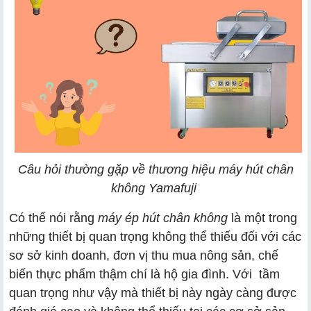
Câu hỏi thường gặp về thương hiệu máy hút chân
không Yamafuji
Có thể nói rằng
máy ép hút chân không
là một trong
những thiết bị quan trọng không thể thiếu đối với các
sơ sở kinh doanh, đơn vị thu mua nông sản, chế
biến thực phẩm thậm chí là hộ gia đình. Với tầm
quan trọng như vậy mà thiết bị này ngày càng được