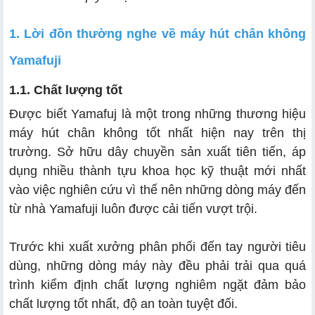
1. Lời đồn thường nghe về máy hút chân không
Yamafuji
1.1. Chất lượng tốt
Được biết Yamafuj là một trong những thương hiệu
máy hút chân không tốt nhất hiện nay trên thị
trường. Sở hữu dây chuyền sản xuất tiên tiến, áp
dụng nhiều thành tựu khoa học kỹ thuật mới nhất
vào việc nghiên cứu vì thế nên những dòng máy đến
từ nhà Yamafuji luôn được cải tiến vượt trội.
Trước khi xuất xưởng phân phối đến tay người tiêu
dùng, những dòng máy này đều phải trải qua quá
trình kiểm định chất lượng nghiêm ngặt đảm bảo
chất lượng tốt nhất, độ an toàn tuyệt đối.