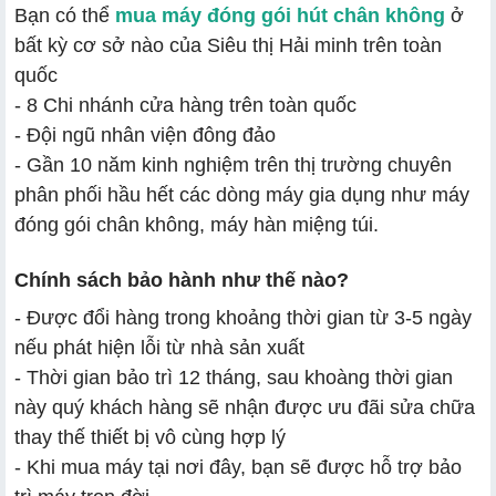
Bạn có thể
mua máy đóng gói hút chân không
ở
bất kỳ cơ sở nào của Siêu thị Hải minh trên toàn
quốc
- 8 Chi nhánh cửa hàng trên toàn quốc
- Đội ngũ nhân viện đông đảo
- Gần 10 năm kinh nghiệm trên thị trường chuyên
phân phối hầu hết các dòng máy gia dụng như máy
đóng gói chân không, máy hàn miệng túi.
Chính sách bảo hành như thế nào?
- Được đổi hàng trong khoảng thời gian từ 3-5 ngày
nếu phát hiện lỗi từ nhà sản xuất
- Thời gian bảo trì 12 tháng, sau khoàng thời gian
này quý khách hàng sẽ nhận được ưu đãi sửa chữa
thay thế thiết bị vô cùng hợp lý
- Khi mua máy tại nơi đây, bạn sẽ được hỗ trợ bảo