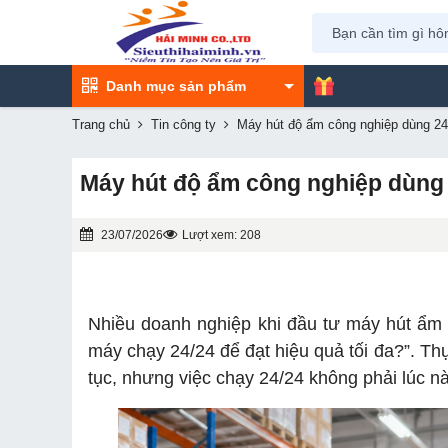
Danh mục sản phẩm
Trang chủ
Tin công ty
Máy hút độ ẩm công nghiệp dùng 24
Máy hút độ ẩm công nghiệp dùng 
23/07/2026
Lượt xem: 208
Nhiều doanh nghiệp khi đầu tư máy hút ẩm
máy chạy 24/24 để đạt hiệu quả tối đa?”. Th
tục, nhưng việc chạy 24/24 không phải lúc nà