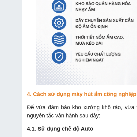
4. Cách sử dụng máy hút ẩm công nghiệp 
Để vừa đảm bảo kho xưởng khô ráo, vừa ti
nguyên tắc vận hành sau đây:
4.1. Sử dụng chế độ Auto