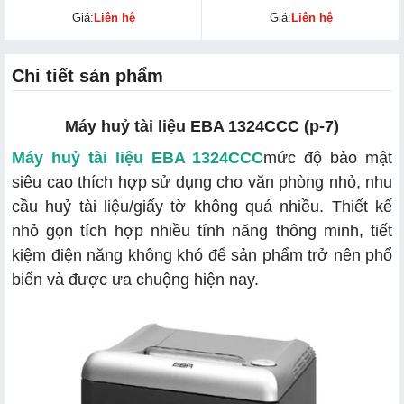
Giá:
Liên hệ
Giá:
Liên hệ
Chi tiết sản phẩm
Máy huỷ tài liệu EBA 1324CCC (p-7)
Máy huỷ tài liệu EBA 1324CCC
mức độ bảo mật
siêu cao thích hợp sử dụng cho văn phòng nhỏ, nhu
cầu huỷ tài liệu/giấy tờ không quá nhiều. Thiết kế
nhỏ gọn tích hợp nhiều tính năng thông minh, tiết
kiệm điện năng không khó để sản phẩm trở nên phổ
biến và được ưa chuộng hiện nay.