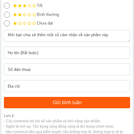
Tốt
Bình thường
Chưa đạt
Lưu ý:
- Các comment chỉ nói về sản phẩm và tính năng sản phẩm.
- Ngôn từ lịch sự. Tôn trọng cộng đồng cũng là tôn trọng chính mình.
- Mọi comment đều qua kiểm duyệt, nếu không hợp lệ, không hợp lý sẽ bị