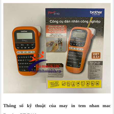
Thông số kỹ thuật của may in tem nhan mac