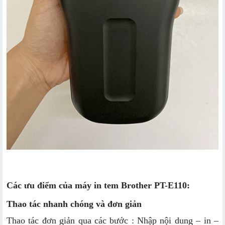
Các ưu điểm của máy in tem Brother PT-E110:
Thao tác nhanh chóng và đơn giản
Thao tác đơn giản qua các bước : Nhập nội dung – in –