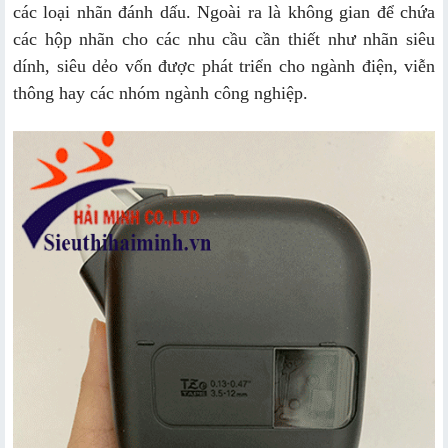
các loại nhãn đánh dấu. Ngoài ra là không gian để chứa
các hộp nhãn cho các nhu cầu cần thiết như nhãn siêu
dính, siêu dẻo vốn được phát triển cho ngành điện, viễn
thông hay các nhóm ngành công nghiệp.