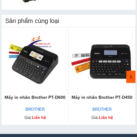
Sản phẩm cùng loại
Máy in nhãn Brother PT-D600
Máy in nhãn Brother PT-D450
BROTHER
BROTHER
Giá:
Liên hệ
Giá:
Liên hệ