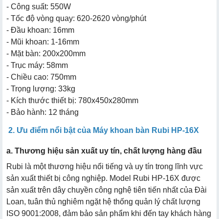
- Công suất: 550W
- Tốc độ vòng quay: 620-2620 vòng/phút
- Đầu khoan: 16mm
- Mũi khoan: 1-16mm
- Mặt bàn: 200x200mm
- Trục máy: 58mm
- Chiều cao: 750mm
- Trọng lượng: 33kg
- Kích thước thiết bị: 780x450x280mm
- Bảo hành: 12 tháng
2. Ưu điểm nổi bật của Máy khoan bàn Rubi HP-16X
a. Thương hiệu sản xuất uy tín, chất lượng hàng đầu
Rubi là một thương hiệu nổi tiếng và uy tín trong lĩnh vực
sản xuất thiết bị công nghiệp. Model Rubi HP-16X được
sản xuất trên dây chuyền công nghệ tiên tiến nhất của Đài
Loan, tuân thủ nghiêm ngặt hệ thống quản lý chất lượng
ISO 9001:2008, đảm bảo sản phẩm khi đến tay khách hàng