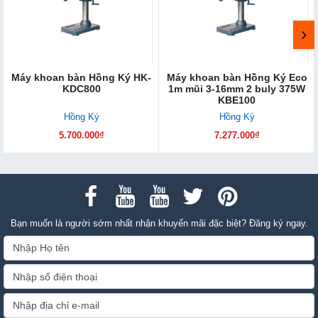
Máy khoan bàn Hồng Ký HK-
Máy khoan bàn Hồng Ký Eco
KDC800
1m mũi 3-16mm 2 buly 375W
KBE100
Hồng Ký
Hồng Ký
5.700.000₫
7.277.000₫
Bạn muốn là người sớm nhất nhận khuyến mãi đặc biệt? Đăng ký ngay.