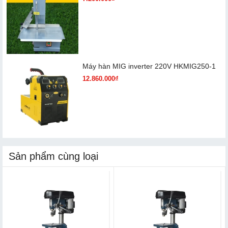
Máy hàn MIG inverter 220V HKMIG250-1
12.860.000₫
Sản phẩm cùng loại