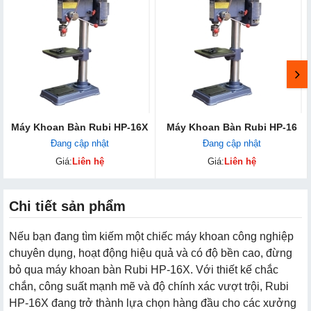
Máy Khoan Bàn Rubi HP-16X
Máy Khoan Bàn Rubi HP-16
Đang cập nhật
Đang cập nhật
Giá:
Liên hệ
Giá:
Liên hệ
Chi tiết sản phẩm
Nếu bạn đang tìm kiếm một chiếc máy khoan công nghiệp
chuyên dụng, hoạt động hiệu quả và có độ bền cao, đừng
bỏ qua máy khoan bàn Rubi HP-16X. Với thiết kế chắc
chắn, công suất mạnh mẽ và độ chính xác vượt trội, Rubi
HP-16X đang trở thành lựa chọn hàng đầu cho các xưởng