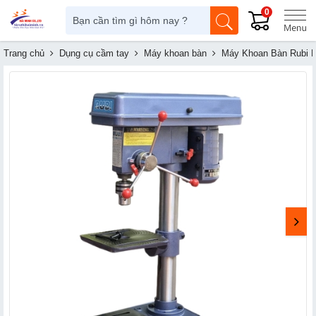
0
Trang chủ
Dụng cụ cầm tay
Máy khoan bàn
Máy Khoan Bàn Rubi 