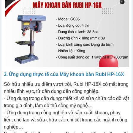
3. Ứng dụng thực tế của Máy khoan bàn Rubi HP-16X
Sở hữu nhiều ưu điểm vượt trội, Rubi HP-16X có mặt trong
nhiều lĩnh vực, từ dân dụng đến công nghiệp.
- Ứng dụng trong dân dụng: thiết kế và sửa chữa các đồ vật
trong gia đình, làm đồ thủ công mỹ nghệ…
- Ứng dụng trong công nghiệp và sản xuất: khoan, phay,
tiện, chế tạo và sửa chữa các chi tiết trong các ngành công
nghiệp…