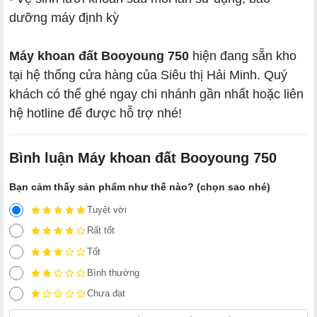
dưỡng máy định kỳ
Máy khoan đất Booyoung 750
hiện đang sẵn kho
tại hệ thống cửa hàng của Siêu thị Hải Minh. Quý
khách có thể ghé ngay chi nhánh gần nhất hoặc liên
hệ hotline để được hỗ trợ nhé!
Bình luận Máy khoan đất Booyoung 750
Bạn cảm thấy sản phẩm như thế nào? (chọn sao nhé)
Tuyệt vời
Rất tốt
Tốt
Bình thường
Chưa đạt