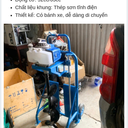
Chất liệu khung: Thép sơn tĩnh điện
Thiết kế: Có bánh xe, dễ dàng di chuyển