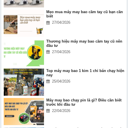
Mẹo mua máy may bao cầm tay cũ bạn cần
biết
27/04/2026
Thương hiệu máy may bao cầm tay cũ nên
đầu tư
27/04/2026
Top máy may bao 1 kim 1 chỉ bán chạy hiện
nay
25/04/2026
Máy may bao chạy pin là gì? Điều cần biết
trước khi đầu tư
22/04/2026