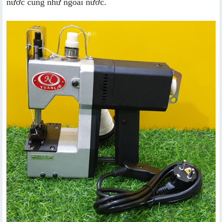
nước cũng như ngoài nước.