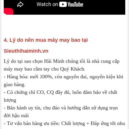
4. Lý do nên mua máy may bao tại
Sieuthihaiminh.vn
Lý do tại sao chọn Hải Minh chúng tôi là nhà cung cấp
máy may bao cầm tay cho Quý Khách.
- Hàng hóa: mới 100%, còn nguyên đai, nguyên kiện khi
giao hàng.
- Có chứng chỉ CO, CQ đầy đủ, luôn đảm bảo về chất
lượng
- Bảo hành uy tín, chu đáo và hướng dẫn sử dụng trọn
đời hậu mãi
- Tư vấn bán hàng ưu tiên: Chất lượng + Đáp ứng tốt nhu