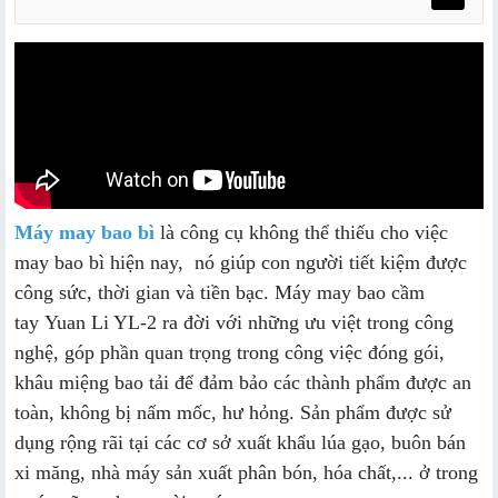
Máy may bao bì
là công cụ không thể thiếu cho việc
may bao bì hiện nay, nó giúp con người tiết kiệm được
công sức, thời gian và tiền bạc. Máy may bao cầm
tay Yuan Li YL-2 ra đời với những ưu việt trong công
nghệ, góp phần quan trọng trong công việc đóng gói,
khâu miệng bao tải để đảm bảo các thành phẩm được an
toàn, không bị nấm mốc, hư hỏng. Sản phẩm được sử
dụng rộng rãi tại các cơ sở xuất khẩu lúa gạo, buôn bán
xi măng, nhà máy sản xuất phân bón, hóa chất,... ở trong