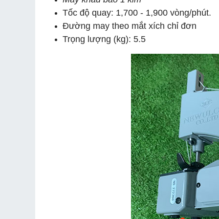
Tốc độ quay: 1,700 - 1,900 vòng/phút.
Đường may theo mắt xích chỉ đơn
Trọng lượng (kg): 5.5