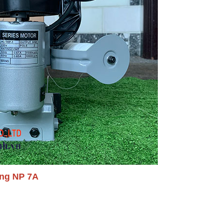
ong NP 7A