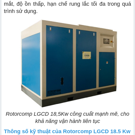
mắt, độ ồn thấp, hạn chế rung lắc tối đa trong quá
trình sử dụng.
Rotorcomp LGCD 18,5Kw công cuất mạnh mẽ, cho
khả năng vận hành liên tục
Thông số kỹ thuật của Rotorcomp LGCD 18.5 Kw