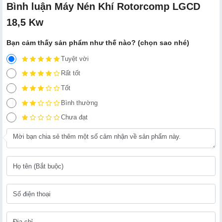
Bình luận Máy Nén Khí Rotorcomp LGCD
18,5 Kw
Bạn cảm thấy sản phẩm như thế nào? (chọn sao nhé)
Tuyệt vời
Rất tốt
Tốt
Bình thường
Chưa đạt