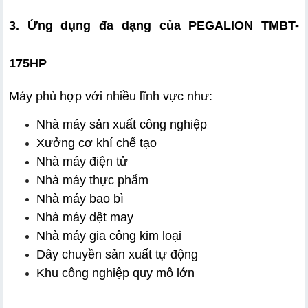
3. Ứng dụng đa dạng của PEGALION TMBT-
175HP
Máy phù hợp với nhiều lĩnh vực như:
Nhà máy sản xuất công nghiệp
Xưởng cơ khí chế tạo
Nhà máy điện tử
Nhà máy thực phẩm
Nhà máy bao bì
Nhà máy dệt may
Nhà máy gia công kim loại
Dây chuyền sản xuất tự động
Khu công nghiệp quy mô lớn