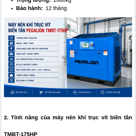
Bảo hành:
 12 tháng
2. Tính năng của máy nén khí trục vít biến tần 
TMBT-175HP