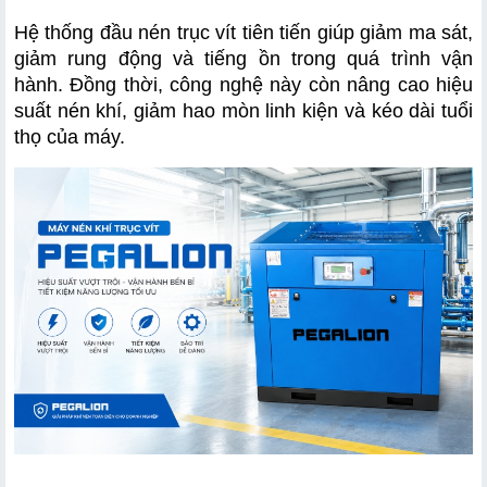
Hệ thống đầu nén trục vít tiên tiến giúp giảm ma sát, 
giảm rung động và tiếng ồn trong quá trình vận 
hành. Đồng thời, công nghệ này còn nâng cao hiệu 
suất nén khí, giảm hao mòn linh kiện và kéo dài tuổi 
thọ của máy.