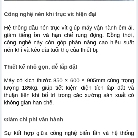
Công nghệ nén khí trục vít hiện đại
Hệ thống đầu nén trục vít giúp máy vận hành êm ái, 
giảm tiếng ồn và hạn chế rung động. Đồng thời, 
công nghệ này còn góp phần nâng cao hiệu suất 
nén khí và kéo dài tuổi thọ của thiết bị.
Thiết kế nhỏ gọn, dễ lắp đặt
Máy có kích thước 850 × 600 × 905mm cùng trọng 
lượng 185kg, giúp tiết kiệm diện tích lắp đặt và 
thuận tiện khi bố trí trong các xưởng sản xuất có 
không gian hạn chế.
Giảm chi phí vận hành
Sự kết hợp giữa công nghệ biến tần và hệ thống 