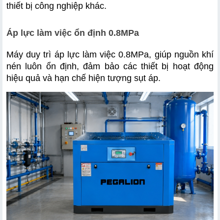
thiết bị công nghiệp khác.
Áp lực làm việc ổn định 0.8MPa
Máy duy trì áp lực làm việc 0.8MPa, giúp nguồn khí 
nén luôn ổn định, đảm bảo các thiết bị hoạt động 
hiệu quả và hạn chế hiện tượng sụt áp.