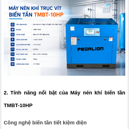
2. Tính năng nổi bật của Máy nén khí biến tần 
TMBT-10HP
Công nghệ biến tần tiết kiệm điện