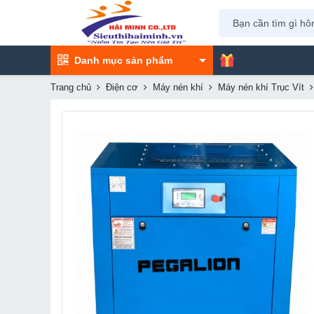
Danh mục sản phẩm
Trang chủ
Điện cơ
Máy nén khí
Máy nén khí Trục Vít